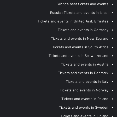
World’s best tickets and events
Russian Tickets and events in Israel
Tickets and events in United Arab Emirates
Tickets and events in Germany
Tickets and events in New Zealand
Tickets and events in South Africa
Tickets and events in Schweizerland
Tickets and events in Austria
Tickets and events in Denmark
Tickets and events in Italy
Tickets and events in Norway
Tickets and events in Poland
Tickets and events in Sweden
Tickets and events in Finland