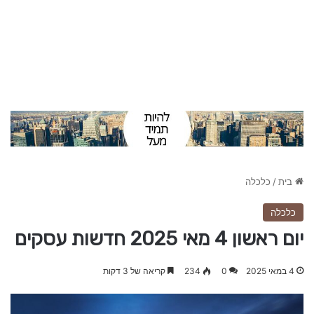
בית
/
כלכלה
כלכלה
יום ראשון 4 מאי 2025 חדשות עסקים
4 במאי 2025
0
234
קריאה של 3 דקות