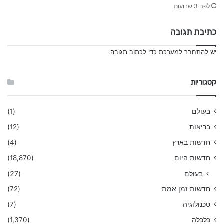
לפני 3 שבועות
כתיבת תגובה
יש
להתחבר למערכת
כדי לכתוב תגובה.
קטגוריות
בעולם
(1)
בריאות
(12)
חדשות בארץ
(4)
חדשות היום
(18,870)
בעולם
(27)
חדשות זמן אמת
(72)
טכנולוגיה
(7)
כלכלה
(1,370)