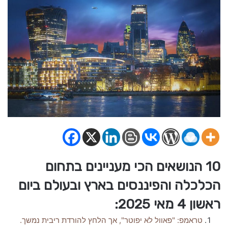
10 הנושאים הכי מעניינים בתחום
הכלכלה והפיננסים בארץ ובעולם ביום
ראשון 4 מאי 2025:
טראמפ: "פאוול לא יפוטר", אך הלחץ להורדת ריבית נמשך.