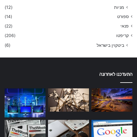
מניות
(12)
ספורט
(14)
פנאי
(22)
קריפטו
(206)
ביטקוין בישראל
(6)
התעדכנו לאחרונה