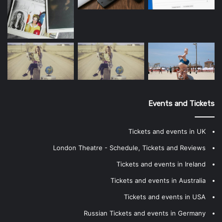
Events and Tickets
Tickets and events in UK
London Theatre - Schedule, Tickets and Reviews
Tickets and events in Ireland
Tickets and events in Australia
Tickets and events in USA
Russian Tickets and events in Germany