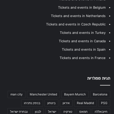
Tickets and events in Belgium
Tickets and events in Netherlands
Tickets and events in Czech Republic
Tickets and events in Turkey
Tickets and events in Canada
Tickets and events in Spain
Tickets and events in France
תגיות פופולריות
man city
Manchester United
Bayern Munich
Barcelona
PSG
Real Madrid
איראן
ביטחון
בנימין נתניהו
חיזבאללה
חמאס
טורקיה
ישראל
לבנון
נבחרת ישראל