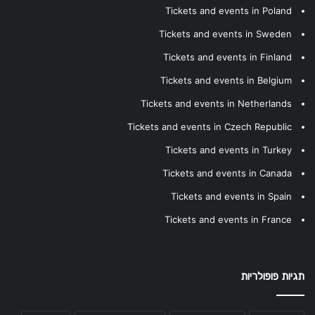
Tickets and events in Poland
Tickets and events in Sweden
Tickets and events in Finland
Tickets and events in Belgium
Tickets and events in Netherlands
Tickets and events in Czech Republic
Tickets and events in Turkey
Tickets and events in Canada
Tickets and events in Spain
Tickets and events in France
תגיות פופולריות