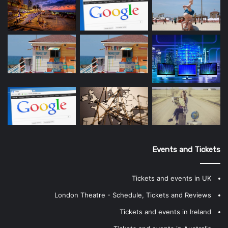
Events and Tickets
Tickets and events in UK
London Theatre - Schedule, Tickets and Reviews
Tickets and events in Ireland