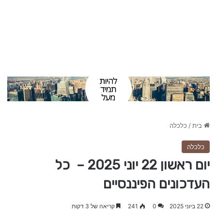
בית
/
כלכלה
כלכלה
יום ראשון 22 יוני 2025 – כל
העדכונים הפיננסיים
22 ביוני 2025
0
241
קריאה של 3 דקות