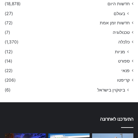
חדשות היום
(18,878)
בעולם
(27)
חדשות זמן אמת
(72)
טכנולוגיה
(7)
כלכלה
(1,370)
מניות
(12)
ספורט
(14)
פנאי
(22)
קריפטו
(206)
ביטקוין בישראל
(6)
התעדכנו לאחרונה