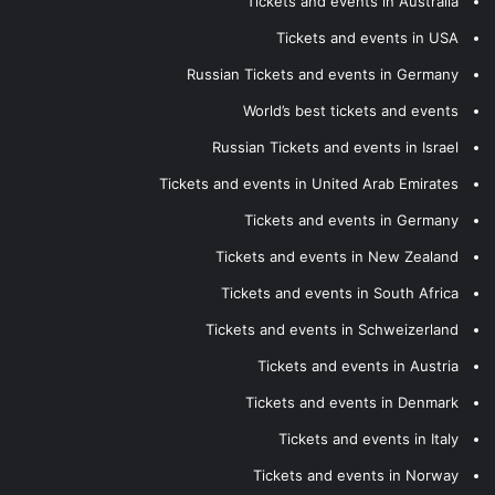
Tickets and events in Australia
Tickets and events in USA
Russian Tickets and events in Germany
World’s best tickets and events
Russian Tickets and events in Israel
Tickets and events in United Arab Emirates
Tickets and events in Germany
Tickets and events in New Zealand
Tickets and events in South Africa
Tickets and events in Schweizerland
Tickets and events in Austria
Tickets and events in Denmark
Tickets and events in Italy
Tickets and events in Norway