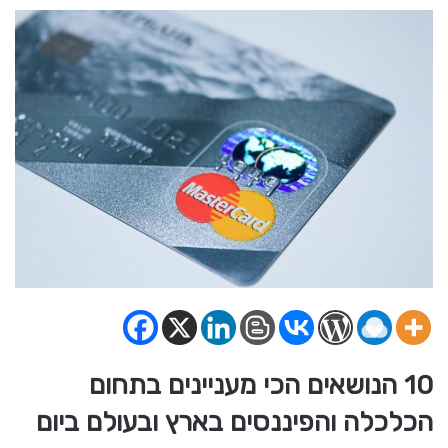
10 הנושאים הכי מעניינים בתחום
הכלכלה והפיננסים בארץ ובעולם ביום