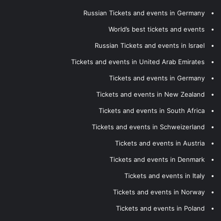
Russian Tickets and events in Germany
World’s best tickets and events
Russian Tickets and events in Israel
Tickets and events in United Arab Emirates
Tickets and events in Germany
Tickets and events in New Zealand
Tickets and events in South Africa
Tickets and events in Schweizerland
Tickets and events in Austria
Tickets and events in Denmark
Tickets and events in Italy
Tickets and events in Norway
Tickets and events in Poland