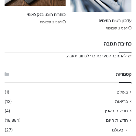
כותרות היום: בנק לאומי
עדכון: רשות המיסים
לפני 3 שבועות
לפני 3 שבועות
כתיבת תגובה
יש
להתחבר למערכת
כדי לכתוב תגובה.
קטגוריות
בעולם
(1)
בריאות
(12)
חדשות בארץ
(4)
חדשות היום
(18,884)
בעולם
(27)