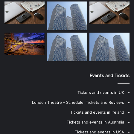
Events and Tickets
Tickets and events in UK
London Theatre - Schedule, Tickets and Reviews
Tickets and events in Ireland
Tickets and events in Australia
Tickets and events in USA