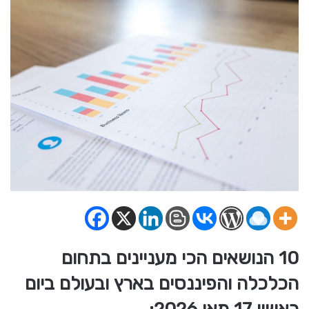
10 הנושאים הכי מעניינים בתחום
הכלכלה והפיננסים בארץ ובעולם ביום
ראשון 17 מאי 2026: