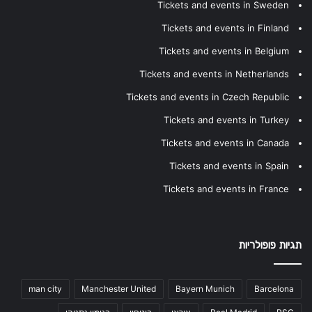
Tickets and events in Sweden
Tickets and events in Finland
Tickets and events in Belgium
Tickets and events in Netherlands
Tickets and events in Czech Republic
Tickets and events in Turkey
Tickets and events in Canada
Tickets and events in Spain
Tickets and events in France
תגיות פופולריות
man city
Manchester United
Bayern Munich
Barcelona