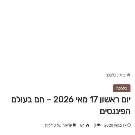
בית
/
כלכלה
כלכלה
יום ראשון 17 מאי 2026 – חם בעולם
הפיננסים
17 במאי 2026
0
84
קריאה של 3 דקות