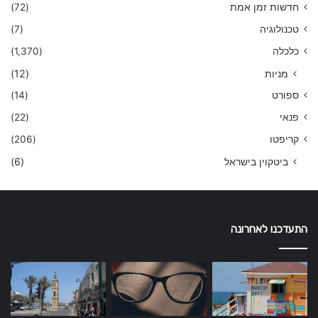
חדשות זמן אמת
(72)
טכנולוגיה
(7)
כלכלה
(1,370)
מניות
(12)
ספורט
(14)
פנאי
(22)
קריפטו
(206)
ביטקוין בישראל
(6)
התעדכנו לאחרונה