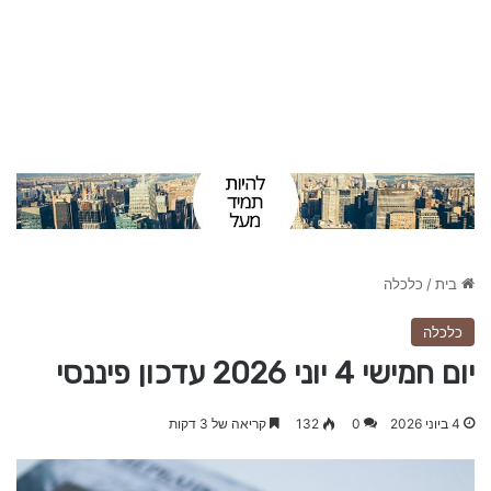
בית
/
כלכלה
כלכלה
יום חמישי 4 יוני 2026 עדכון פיננסי
4 ביוני 2026
0
132
קריאה של 3 דקות