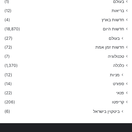
בעולם
(1)
בריאות
(12)
חדשות בארץ
(4)
חדשות היום
(18,870)
בעולם
(27)
חדשות זמן אמת
(72)
טכנולוגיה
(7)
כלכלה
(1,370)
מניות
(12)
ספורט
(14)
פנאי
(22)
קריפטו
(206)
ביטקוין בישראל
(6)