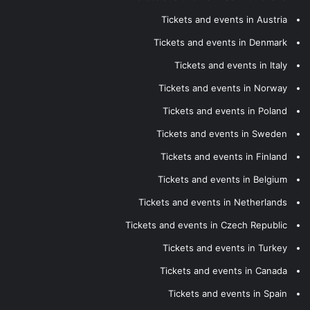
Tickets and events in Austria
Tickets and events in Denmark
Tickets and events in Italy
Tickets and events in Norway
Tickets and events in Poland
Tickets and events in Sweden
Tickets and events in Finland
Tickets and events in Belgium
Tickets and events in Netherlands
Tickets and events in Czech Republic
Tickets and events in Turkey
Tickets and events in Canada
Tickets and events in Spain