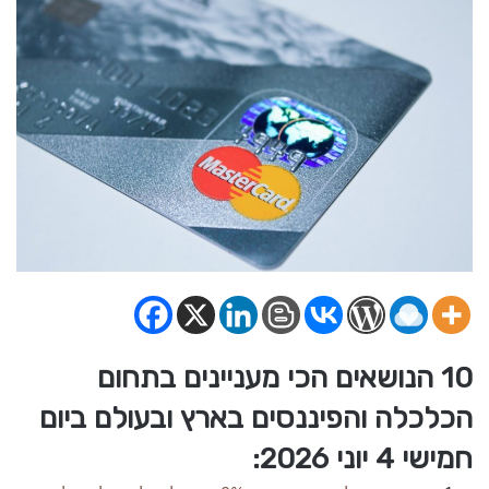
10 הנושאים הכי מעניינים בתחום
הכלכלה והפיננסים בארץ ובעולם ביום
חמישי 4 יוני 2026: