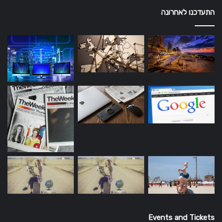
התעדכנו לאחרונה
Events and Tickets