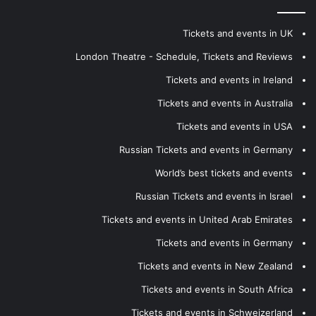
Tickets and events in UK
London Theatre - Schedule, Tickets and Reviews
Tickets and events in Ireland
Tickets and events in Australia
Tickets and events in USA
Russian Tickets and events in Germany
World’s best tickets and events
Russian Tickets and events in Israel
Tickets and events in United Arab Emirates
Tickets and events in Germany
Tickets and events in New Zealand
Tickets and events in South Africa
Tickets and events in Schweizerland