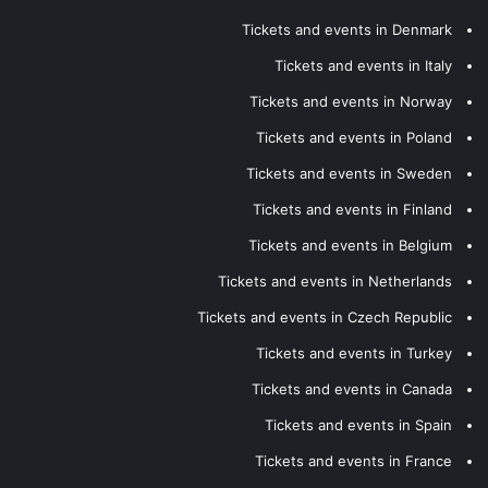
Tickets and events in Denmark
Tickets and events in Italy
Tickets and events in Norway
Tickets and events in Poland
Tickets and events in Sweden
Tickets and events in Finland
Tickets and events in Belgium
Tickets and events in Netherlands
Tickets and events in Czech Republic
Tickets and events in Turkey
Tickets and events in Canada
Tickets and events in Spain
Tickets and events in France