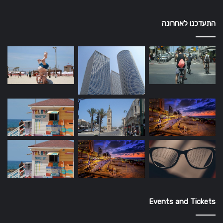
התעדכנו לאחרונה
Events and Tickets