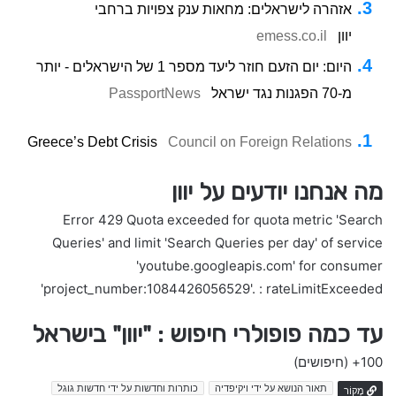
אזהרה לישראלים: מחאות ענק צפויות ברחבי
יוון
emess.co.il
היום: יום הזעם חוזר ליעד מספר 1 של הישראלים - יותר
מ-70 הפגנות נגד ישראל
PassportNews
Greece’s Debt Crisis
Council on Foreign Relations
מה אנחנו יודעים על יוון
Error 429 Quota exceeded for quota metric 'Search
Queries' and limit 'Search Queries per day' of service
'youtube.googleapis.com' for consumer
'project_number:1084426056529'. : rateLimitExceeded
עד כמה פופולרי חיפוש : "יוון" בישראל
100+
(חיפושים)
תאור הנושא על ידי ויקיפדיה
כותרות וחדשות על ידי חדשות גוגל
מָקוֹר