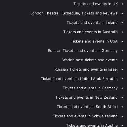
Tickets and events in UK
London Theatre - Schedule, Tickets and Reviews
Tickets and events in Ireland
Tickets and events in Australia
Tickets and events in USA
Russian Tickets and events in Germany
World’s best tickets and events
Russian Tickets and events in Israel
Tickets and events in United Arab Emirates
Tickets and events in Germany
Tickets and events in New Zealand
Tickets and events in South Africa
Tickets and events in Schweizerland
Tickets and events in Austria