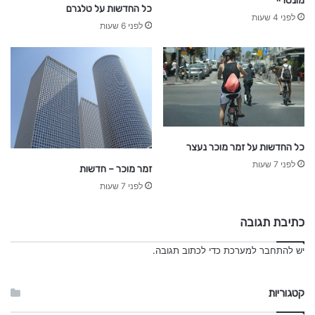
מונטריי
כל החדשות על טלגרם
לפני 4 שעות
לפני 6 שעות
כל החדשות על זמר מוכר נעצר
לפני 7 שעות
זמר מוכר – חדשות
לפני 7 שעות
כתיבת תגובה
יש
להתחבר למערכת
כדי לכתוב תגובה.
קטגוריות