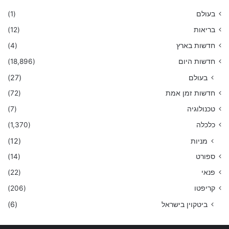
בעולם
(1)
בריאות
(12)
חדשות בארץ
(4)
חדשות היום
(18,896)
בעולם
(27)
חדשות זמן אמת
(72)
טכנולוגיה
(7)
כלכלה
(1,370)
מניות
(12)
ספורט
(14)
פנאי
(22)
קריפטו
(206)
ביטקוין בישראל
(6)