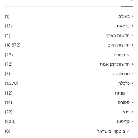
בעולם
(1)
בריאות
(12)
חדשות בארץ
(4)
חדשות היום
(18,872)
בעולם
(27)
חדשות זמן אמת
(72)
טכנולוגיה
(7)
כלכלה
(1,370)
מניות
(12)
ספורט
(14)
פנאי
(22)
קריפטו
(206)
ביטקוין בישראל
(6)