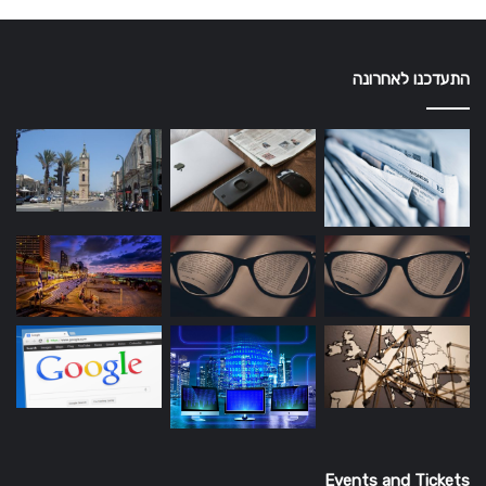
התעדכנו לאחרונה
Events and Tickets