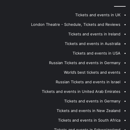
Tickets and events in UK
London Theatre - Schedule, Tickets and Reviews
Tickets and events in Ireland
Tickets and events in Australia
Tickets and events in USA
Russian Tickets and events in Germany
World’s best tickets and events
Russian Tickets and events in Israel
Tickets and events in United Arab Emirates
Tickets and events in Germany
Tickets and events in New Zealand
Tickets and events in South Africa
Tickets and events in Schweizerland