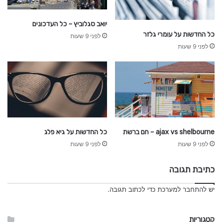
יואב סגלוביץ – כל העדכונים
כל החדשות על עומרי גלזר
לפני 9 שעות
לפני 9 שעות
ajax vs shelbourne – חם ברשת
כל החדשות על גיא פלג
לפני 9 שעות
לפני 9 שעות
כתיבת תגובה
יש
להתחבר למערכת
כדי לכתוב תגובה.
קטגוריות