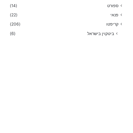
ספורט
(14)
פנאי
(22)
קריפטו
(206)
ביטקוין בישראל
(6)