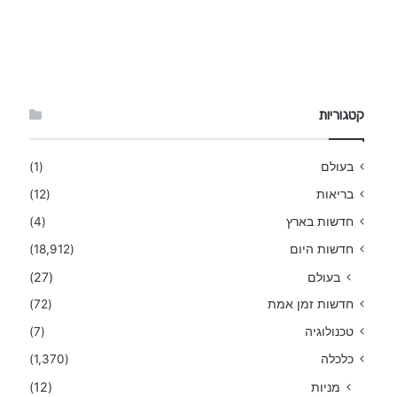
קטגוריות
בעולם
(1)
בריאות
(12)
חדשות בארץ
(4)
חדשות היום
(18,912)
בעולם
(27)
חדשות זמן אמת
(72)
טכנולוגיה
(7)
כלכלה
(1,370)
מניות
(12)