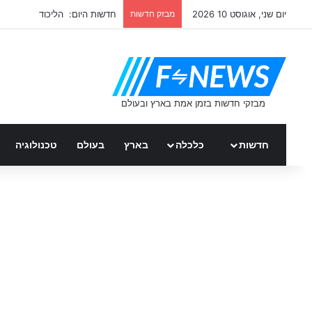
יום שני, אוגוסט 10 2026
מבזק חדשות
חדשות היום: הליכוד
חדשות
כלכלה
בארץ
בעולם
טכנולוגיה