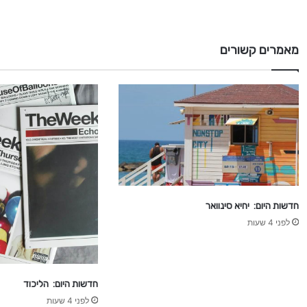
מאמרים קשורים
חדשות היום: יחיא סינוואר
לפני 4 שעות
חדשות היום: הליכוד
לפני 4 שעות