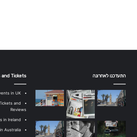
התעדכנו לאחרונה
 and Tickets
vents in UK
Tickets and
Reviews
 in Ireland
n Australia