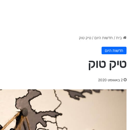
בית
/
חדשות היום
/
טיק טוק
חדשות היום
טיק טוק
2 באוגוסט 2020