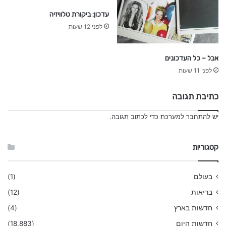
עדכון: ביקורת טלוויזיה
לפני 12 שעות
אבל – כל העדכונים
לפני 11 שעות
כתיבת תגובה
יש
להתחבר למערכת
כדי לכתוב תגובה.
קטגוריות
בעולם
(1)
בריאות
(12)
חדשות בארץ
(4)
חדשות היום
(18,883)