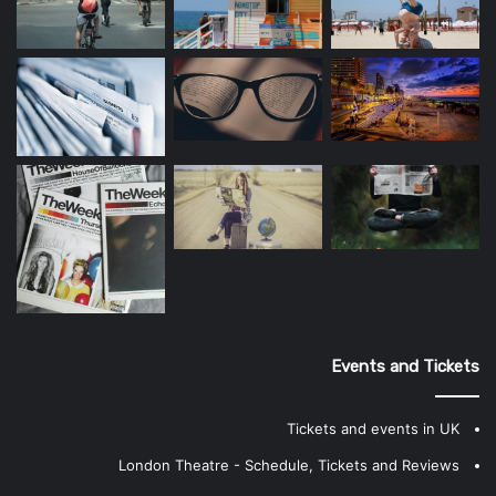
Events and Tickets
Tickets and events in UK
London Theatre - Schedule, Tickets and Reviews