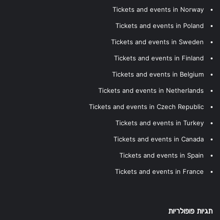
Tickets and events in Norway
Tickets and events in Poland
Tickets and events in Sweden
Tickets and events in Finland
Tickets and events in Belgium
Tickets and events in Netherlands
Tickets and events in Czech Republic
Tickets and events in Turkey
Tickets and events in Canada
Tickets and events in Spain
Tickets and events in France
תגיות פופולריות