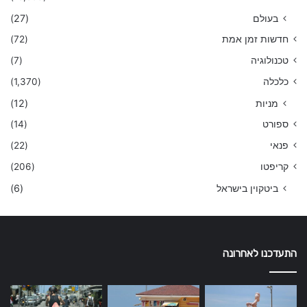
בעולם
(27)
חדשות זמן אמת
(72)
טכנולוגיה
(7)
כלכלה
(1,370)
מניות
(12)
ספורט
(14)
פנאי
(22)
קריפטו
(206)
ביטקוין בישראל
(6)
התעדכנו לאחרונה