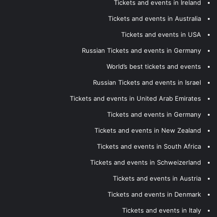
Tickets and events in Ireland
Tickets and events in Australia
Tickets and events in USA
Russian Tickets and events in Germany
World’s best tickets and events
Russian Tickets and events in Israel
Tickets and events in United Arab Emirates
Tickets and events in Germany
Tickets and events in New Zealand
Tickets and events in South Africa
Tickets and events in Schweizerland
Tickets and events in Austria
Tickets and events in Denmark
Tickets and events in Italy