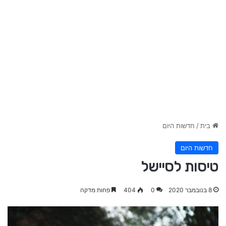
בית
/
חדשות היום
חדשות היום
טיסות לסיישל
8 בנובמבר 2020
0
404
פחות מדקה