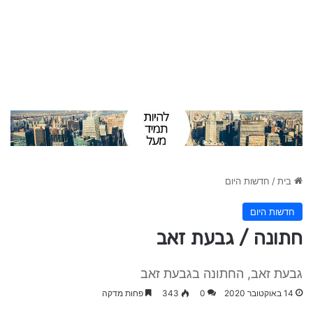
בית
/
חדשות היום
חדשות היום
חתונה / גבעת זאב
גבעת זאב, החתונה בגבעת זאב
14 באוקטובר 2020
0
343
פחות מדקה