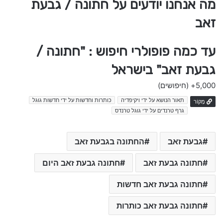
מה אנחנו יודעים על חתונה / גבעת
זאב
עד כמה פופולרי חיפוש : "חתונה /
גבעת זאב" בישראל
5,000+
(חיפושים)
תאור הנושא על ידי ויקיפדיה
כותרות וחדשות על ידי חדשות גוגל
מָקוֹר
גרף טרנדים על ידי גוגל טרנדס
גבעת זאב
החתונה בגבעת זאב
חתונה גבעת זאב
חתונה גבעת זאב היום
חתונה גבעת זאב חדשות
חתונה גבעת זאב כותרות