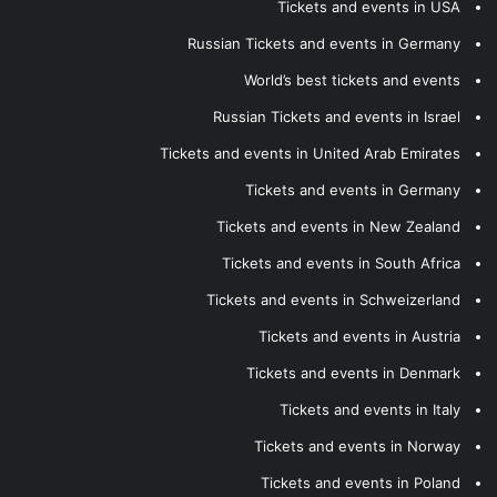
Tickets and events in USA
Russian Tickets and events in Germany
World’s best tickets and events
Russian Tickets and events in Israel
Tickets and events in United Arab Emirates
Tickets and events in Germany
Tickets and events in New Zealand
Tickets and events in South Africa
Tickets and events in Schweizerland
Tickets and events in Austria
Tickets and events in Denmark
Tickets and events in Italy
Tickets and events in Norway
Tickets and events in Poland