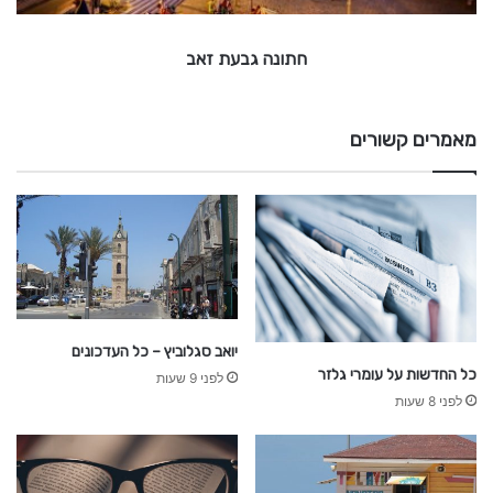
ת
ז
חתונה גבעת זאב
א
ב
מאמרים קשורים
יואב סגלוביץ – כל העדכונים
כל החדשות על עומרי גלזר
לפני 9 שעות
לפני 8 שעות