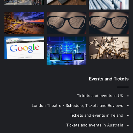
Events and Tickets
Tickets and events in UK
London Theatre - Schedule, Tickets and Reviews
Tickets and events in Ireland
Tickets and events in Australia