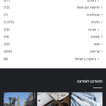
בעולם
(27)
חדשות זמן אמת
(72)
טכנולוגיה
(7)
כלכלה
(1,370)
מניות
(12)
ספורט
(14)
פנאי
(22)
קריפטו
(206)
ביטקוין בישראל
(6)
התעדכנו לאחרונה