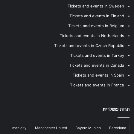
Tickets and events in Sweden
Tickets and events in Finland
Tickets and events in Belgium
Tickets and events in Netherlands
Tickets and events in Czech Republic
Tickets and events in Turkey
Tickets and events in Canada
Tickets and events in Spain
Tickets and events in France
תגיות פופולריות
man city
Manchester United
Bayern Munich
Barcelona