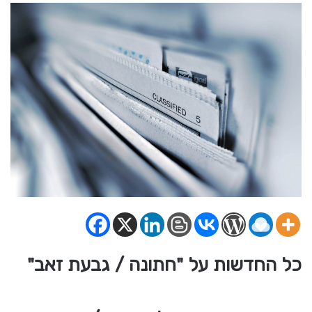
כל החדשות על "חתונה / גבעת זאב"