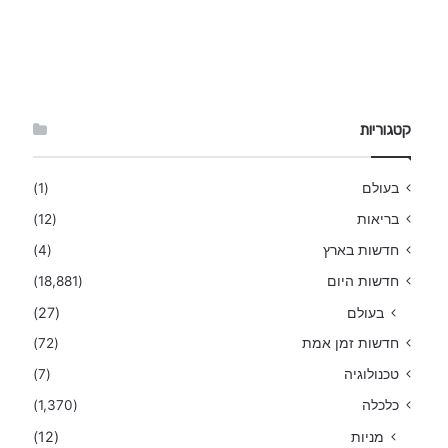
קטגוריות
בעולם
(1)
בריאות
(12)
חדשות בארץ
(4)
חדשות היום
(18,881)
בעולם
(27)
חדשות זמן אמת
(72)
טכנולוגיה
(7)
כלכלה
(1,370)
מניות
(12)