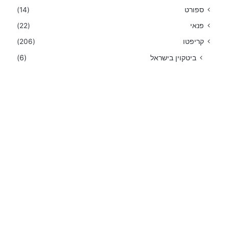
ספורט
(14)
פנאי
(22)
קריפטו
(206)
ביטקוין בישראל
(6)