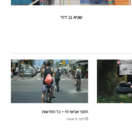
ד
שגיא בן דוד
הזמר אבישי לוי – כל החדשות
לפני 6 שעות