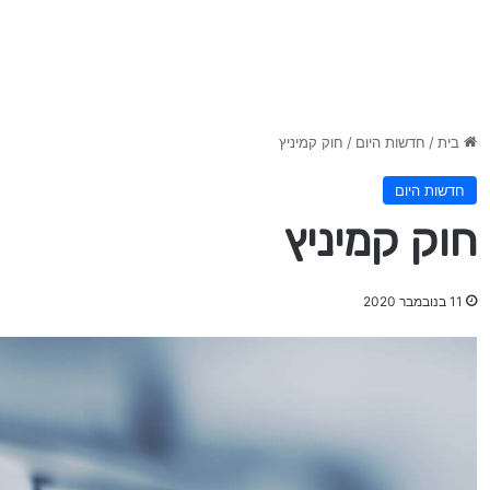
בית
/
חדשות היום
/
חוק קמיניץ
חדשות היום
חוק קמיניץ
11 בנובמבר 2020