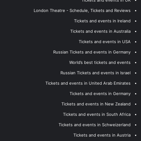
Tickets and events in UK
London Theatre - Schedule, Tickets and Reviews
Tickets and events in Ireland
Tickets and events in Australia
Tickets and events in USA
Russian Tickets and events in Germany
World’s best tickets and events
Russian Tickets and events in Israel
Tickets and events in United Arab Emirates
Tickets and events in Germany
Tickets and events in New Zealand
Tickets and events in South Africa
Tickets and events in Schweizerland
Tickets and events in Austria