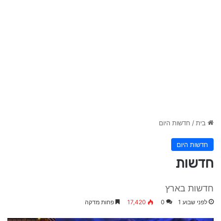
בית
/
חדשות היום
חדשות היום
חדשות
חדשות בארץ
לפני שבוע 1
0
17,420
פחות מדקה