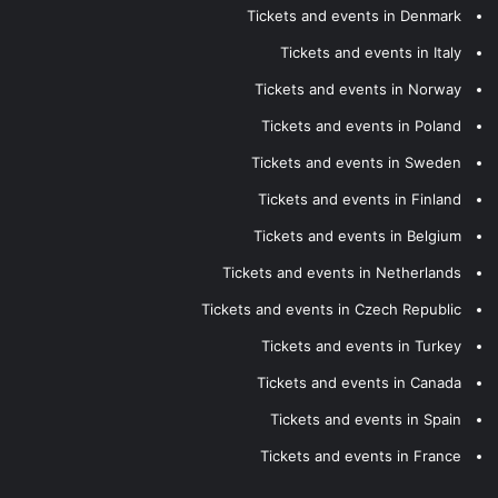
Tickets and events in Denmark
Tickets and events in Italy
Tickets and events in Norway
Tickets and events in Poland
Tickets and events in Sweden
Tickets and events in Finland
Tickets and events in Belgium
Tickets and events in Netherlands
Tickets and events in Czech Republic
Tickets and events in Turkey
Tickets and events in Canada
Tickets and events in Spain
Tickets and events in France