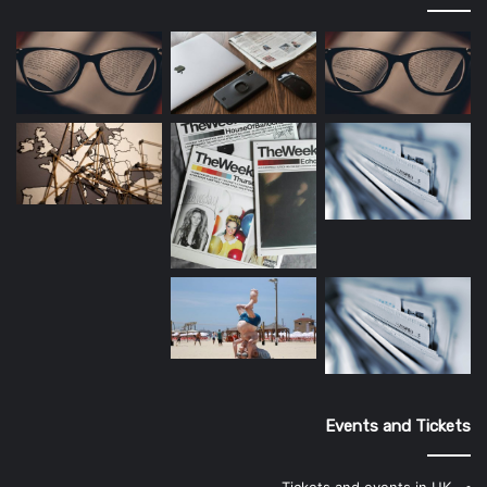
Events and Tickets