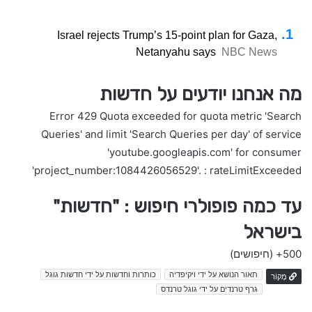
Israel rejects Trump’s 15-point plan for Gaza,
Netanyahu says
NBC News
מה אנחנו יודעים על חדשות
Error 429 Quota exceeded for quota metric 'Search
Queries' and limit 'Search Queries per day' of service
'youtube.googleapis.com' for consumer
'project_number:1084426056529'. : rateLimitExceeded
עד כמה פופולרי חיפוש : "חדשות"
בישראל
500+
(חיפושים)
תאור הנושא על ידי ויקיפדיה
כותרות וחדשות על ידי חדשות גוגל
מָקוֹר
גרף טרנדים על ידי גוגל טרנדס