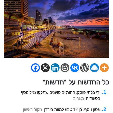
כל החדשות על "חדשות"
ירי בלתי פוסק: החות'ים טוענים שתקפו נמל נוסף
בסעודיה
מעריב
אסון נוסף: בן 12 טבע למוות בירדן
מקור ראשון