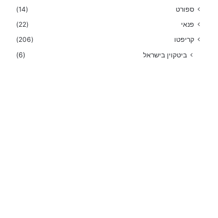
ספורט
(14)
פנאי
(22)
קריפטו
(206)
ביטקוין בישראל
(6)