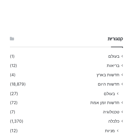
קטגוריות
בעולם
(1)
בריאות
(12)
חדשות בארץ
(4)
חדשות היום
(18,879)
בעולם
(27)
חדשות זמן אמת
(72)
טכנולוגיה
(7)
כלכלה
(1,370)
מניות
(12)