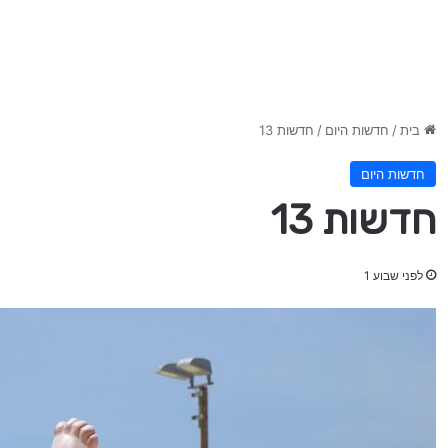
בית
/
חדשות היום
/
חדשות 13
חדשות היום
חדשות 13
לפני שבוע 1