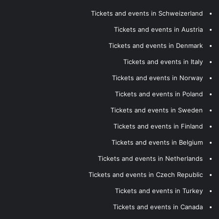
Tickets and events in Schweizerland
Tickets and events in Austria
Tickets and events in Denmark
Tickets and events in Italy
Tickets and events in Norway
Tickets and events in Poland
Tickets and events in Sweden
Tickets and events in Finland
Tickets and events in Belgium
Tickets and events in Netherlands
Tickets and events in Czech Republic
Tickets and events in Turkey
Tickets and events in Canada