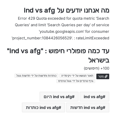
מה אנחנו יודעים על ind vs afg
Error 429 Quota exceeded for quota metric 'Search
Queries' and limit 'Search Queries per day' of service
'youtube.googleapis.com' for consumer
'project_number:1084426056529'. : rateLimitExceeded
עד כמה פופולרי חיפוש : "ind vs afg"
בישראל
100+
(חיפושים)
תאור הנושא על ידי ויקיפדיה
כותרות וחדשות על ידי חדשות גוגל
מָקוֹר
גרף טרנדים על ידי גוגל טרנדס
ind vs afg
ind vs afg היום
ind vs afg חדשות
ind vs afg כותרות