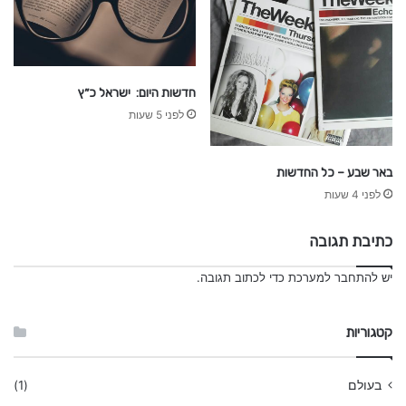
ל
ה
חדשות היום: ישראל כ״ץ
לפני 5 שעות
באר שבע – כל החדשות
לפני 4 שעות
כתיבת תגובה
יש
להתחבר למערכת
כדי לכתוב תגובה.
קטגוריות
בעולם
(1)