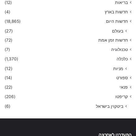
בריאות
(12)
חדשות בארץ
(4)
חדשות היום
(18,865)
בעולם
(27)
חדשות זמן אמת
(72)
טכנולוגיה
(7)
כלכלה
(1,370)
מניות
(12)
ספורט
(14)
פנאי
(22)
קריפטו
(206)
ביטקוין בישראל
(6)
התעדכנו לאחרונה