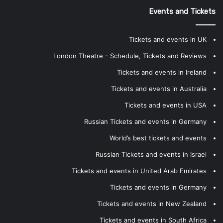
Events and Tickets
Tickets and events in UK
London Theatre - Schedule, Tickets and Reviews
Tickets and events in Ireland
Tickets and events in Australia
Tickets and events in USA
Russian Tickets and events in Germany
World’s best tickets and events
Russian Tickets and events in Israel
Tickets and events in United Arab Emirates
Tickets and events in Germany
Tickets and events in New Zealand
Tickets and events in South Africa