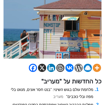
כל החדשות על "מעריב"
מלחמת עולם בגוש השינוי: "בנט חסר אונים, מנווט בלי
מפה ובלי כוכבים"
מעריב
מפלגת הברבור השחור שמתרסקת בסקרי המנדטים: