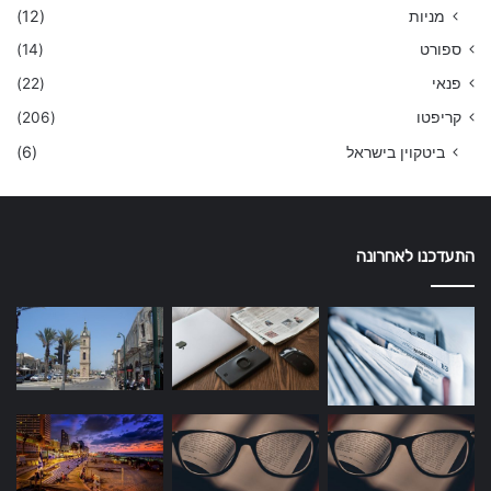
מניות
(12)
ספורט
(14)
פנאי
(22)
קריפטו
(206)
ביטקוין בישראל
(6)
התעדכנו לאחרונה