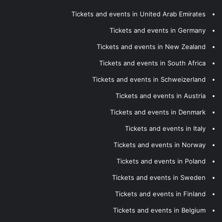
Tickets and events in United Arab Emirates
Tickets and events in Germany
Tickets and events in New Zealand
Tickets and events in South Africa
Tickets and events in Schweizerland
Tickets and events in Austria
Tickets and events in Denmark
Tickets and events in Italy
Tickets and events in Norway
Tickets and events in Poland
Tickets and events in Sweden
Tickets and events in Finland
Tickets and events in Belgium