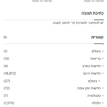
לפני 10 שעות
לפני 10 שעות
כתיבת תגובה
יש
להתחבר למערכת
כדי לכתוב תגובה.
קטגוריות
בעולם
(1)
בריאות
(12)
חדשות בארץ
(4)
חדשות היום
(18,872)
בעולם
(27)
חדשות זמן אמת
(72)
טכנולוגיה
(7)
כלכלה
(1,370)