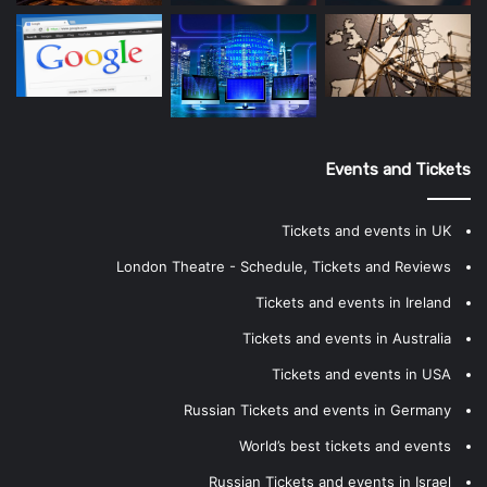
Events and Tickets
Tickets and events in UK
London Theatre - Schedule, Tickets and Reviews
Tickets and events in Ireland
Tickets and events in Australia
Tickets and events in USA
Russian Tickets and events in Germany
World’s best tickets and events
Russian Tickets and events in Israel