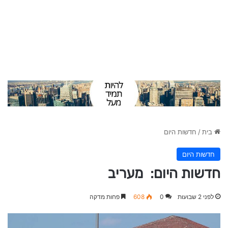
בית
/
חדשות היום
חדשות היום
חדשות היום: מעריב
לפני 2 שבועות
0
608
פחות מדקה