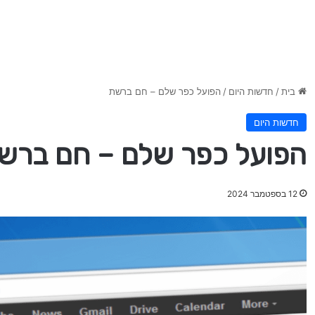
בית
/
חדשות היום
/
הפועל כפר שלם – חם ברשת
חדשות היום
הפועל כפר שלם – חם ברש
12 בספטמבר 2024