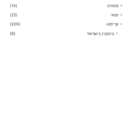
ספורט
(14)
פנאי
(22)
קריפטו
(206)
ביטקוין בישראל
(6)