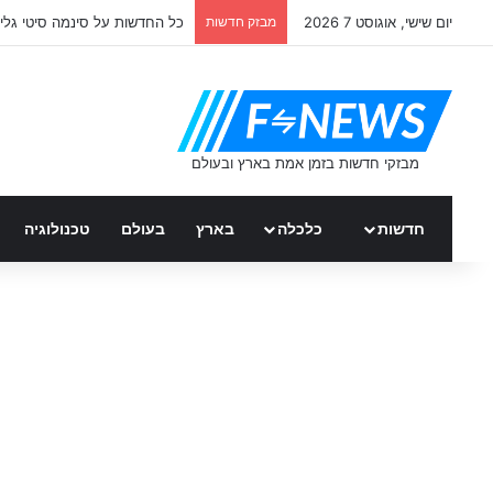
יום שישי, אוגוסט 7 2026
מבזק חדשות
כל החדשות על סינמה סיטי גלי
חדשות
כלכלה
בארץ
בעולם
טכנולוגיה