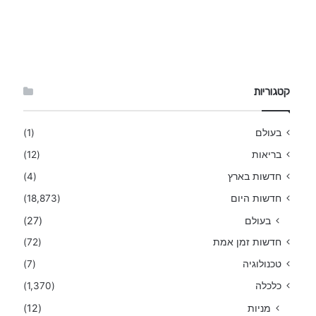
קטגוריות
בעולם
(1)
בריאות
(12)
חדשות בארץ
(4)
חדשות היום
(18,873)
בעולם
(27)
חדשות זמן אמת
(72)
טכנולוגיה
(7)
כלכלה
(1,370)
מניות
(12)