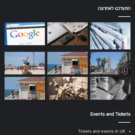
התעדכנו לאחרונה
Events and Tickets
Tickets and events in UK