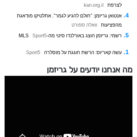
לצרפת
kan.org.il
אנטואן גריזמן: "חולם להגיע לגמר". אתלטיקו מודאגת
מהפציעות
וואלה ספורט
רשמי: גריזמן הוצג באורלנדו סיטי מה-MLS
Sport5
עשה קאריוס: הרשת חוגגת על מוסלרה
Sport5
מה אנחנו יודעים על גריזמן