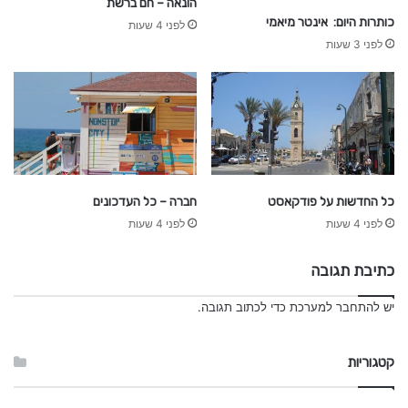
הונאה – חם ברשת
כותרות היום: אינטר מיאמי
לפני 4 שעות
לפני 3 שעות
כל החדשות על פודקאסט
חברה – כל העדכונים
לפני 4 שעות
לפני 4 שעות
כתיבת תגובה
יש
להתחבר למערכת
כדי לכתוב תגובה.
קטגוריות