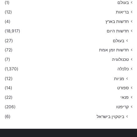
בעולם
(1)
בריאות
(12)
חדשות בארץ
(4)
חדשות היום
(18,917)
בעולם
(27)
חדשות זמן אמת
(72)
טכנולוגיה
(7)
כלכלה
(1,370)
מניות
(12)
ספורט
(14)
פנאי
(22)
קריפטו
(206)
ביטקוין בישראל
(6)