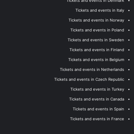
Tickets and events in Denmark
Tickets and events in Italy
Tickets and events in Norway
Tickets and events in Poland
Tickets and events in Sweden
Tickets and events in Finland
Tickets and events in Belgium
Tickets and events in Netherlands
Tickets and events in Czech Republic
Tickets and events in Turkey
Tickets and events in Canada
Tickets and events in Spain
Tickets and events in France