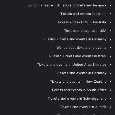
London Theatre - Schedule, Tickets and Reviews
Tickets and events in Ireland
Tickets and events in Australia
Tickets and events in USA
Russian Tickets and events in Germany
World’s best tickets and events
Russian Tickets and events in Israel
Tickets and events in United Arab Emirates
Tickets and events in Germany
Tickets and events in New Zealand
Tickets and events in South Africa
Tickets and events in Schweizerland
Tickets and events in Austria