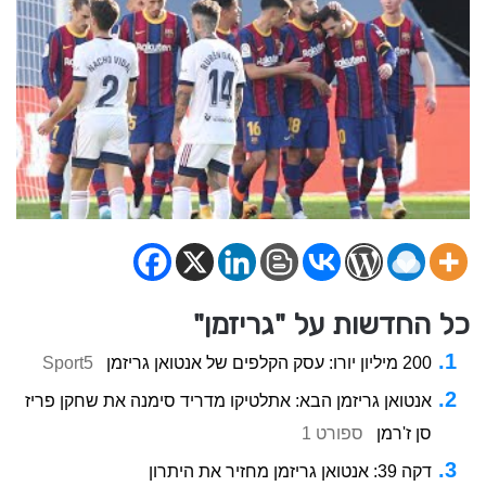
כל החדשות על "גריזמן"
200 מיליון יורו: עסק הקלפים של אנטואן גריזמן
Sport5
אנטואן גריזמן הבא: אתלטיקו מדריד סימנה את שחקן פריז
סן ז'רמן
ספורט 1
דקה 39: אנטואן גריזמן מחזיר את היתרון