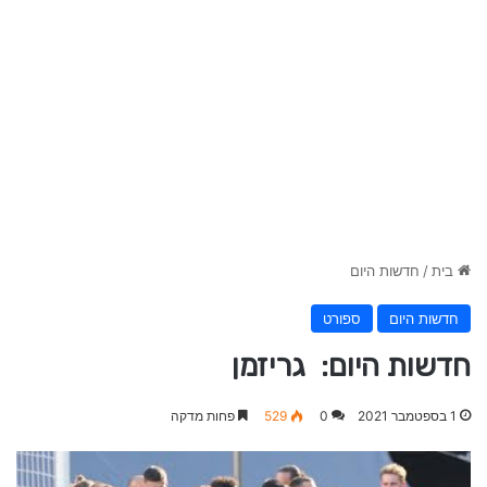
בית
/
חדשות היום
חדשות היום
ספורט
חדשות היום: גריזמן
1 בספטמבר 2021
0
529
פחות מדקה