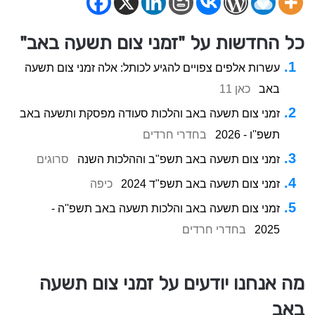
כל החדשות על "זמני צום תשעה באב"
עשרות אלפים צפויים להגיע לכותל: אלה זמני צום תשעה
באב
כאן 11
זמני צום תשעה באב והלכות סעודה מפסקת ותשעה באב
תשפ''ו - 2026
בחדרי חרדים
זמני צום תשעה באב תשפ"ב וההלכות השנה
סרוגים
זמני צום תשעה באב תשפ"ד 2024
כיפה
זמני צום תשעה באב והלכות תשעה באב תשפ''ה -
2025
בחדרי חרדים
מה אנחנו יודעים על זמני צום תשעה
באב