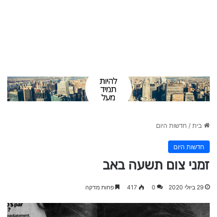
בית
/
חדשות היום
חדשות היום
זמני צום תשעה באב
29 ביולי 2020
0
417
פחות מדקה