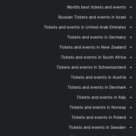
World’s best tickets and events
Russian Tickets and events in Israel
Tickets and events in United Arab Emirates
Tickets and events in Germany
Tickets and events in New Zealand
Tickets and events in South Africa
Tickets and events in Schweizerland
Tickets and events in Austria
Tickets and events in Denmark
Tickets and events in Italy
Tickets and events in Norway
Tickets and events in Poland
Tickets and events in Sweden