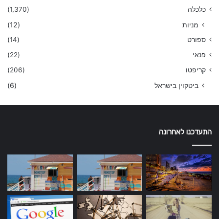
כלכלה
(1,370)
מניות
(12)
ספורט
(14)
פנאי
(22)
קריפטו
(206)
ביטקוין בישראל
(6)
התעדכנו לאחרונה