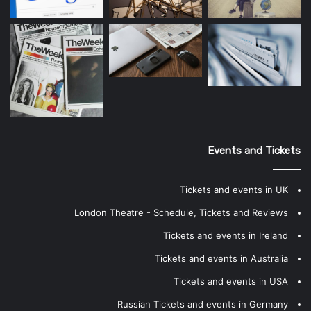
Events and Tickets
Tickets and events in UK
London Theatre - Schedule, Tickets and Reviews
Tickets and events in Ireland
Tickets and events in Australia
Tickets and events in USA
Russian Tickets and events in Germany