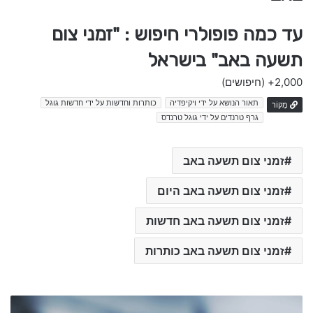
עד כמה פופולרי חיפוש : "זמני צום
תשעה באב" בישראל
2,000+
(חיפושים)
תאור הנושא על ידי ויקיפדיה
כותרות וחדשות על ידי חדשות גוגל
מָקוֹר
גרף טרנדים על ידי גוגל טרנדס
זמני צום תשעה באב
זמני צום תשעה באב היום
זמני צום תשעה באב חדשות
זמני צום תשעה באב כותרות
ה