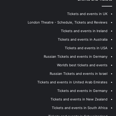
Tickets and events in UK
London Theatre - Schedule, Tickets and Reviews
Tickets and events in Ireland
Tickets and events in Australia
Tickets and events in USA
Russian Tickets and events in Germany
World’s best tickets and events
Russian Tickets and events in Israel
Tickets and events in United Arab Emirates
Tickets and events in Germany
Tickets and events in New Zealand
Tickets and events in South Africa