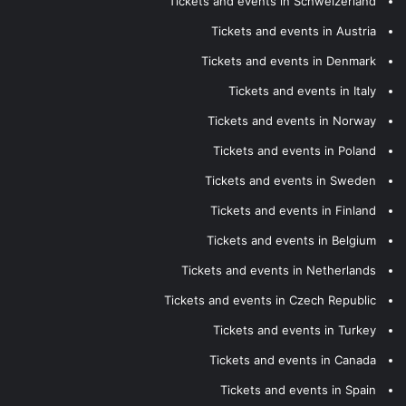
Tickets and events in Schweizerland
Tickets and events in Austria
Tickets and events in Denmark
Tickets and events in Italy
Tickets and events in Norway
Tickets and events in Poland
Tickets and events in Sweden
Tickets and events in Finland
Tickets and events in Belgium
Tickets and events in Netherlands
Tickets and events in Czech Republic
Tickets and events in Turkey
Tickets and events in Canada
Tickets and events in Spain