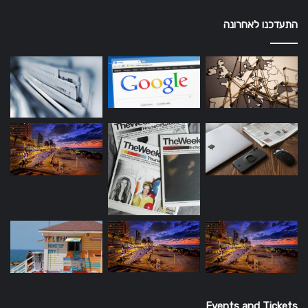
התעדכנו לאחרונה
Events and Tickets