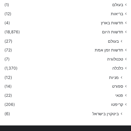
בעולם
(1)
בריאות
(12)
חדשות בארץ
(4)
חדשות היום
(18,876)
בעולם
(27)
חדשות זמן אמת
(72)
טכנולוגיה
(7)
כלכלה
(1,370)
מניות
(12)
ספורט
(14)
פנאי
(22)
קריפטו
(206)
ביטקוין בישראל
(6)