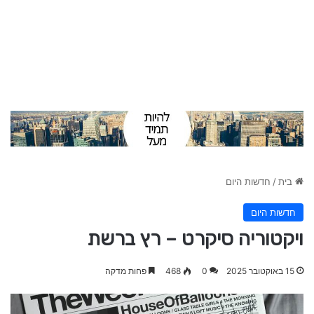
בית
/
חדשות היום
חדשות היום
ויקטוריה סיקרט – רץ ברשת
15 באוקטובר 2025
0
468
פחות מדקה