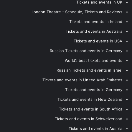
Tickets and events in UK
London Theatre - Schedule, Tickets and Reviews
Tickets and events in Ireland
Tickets and events in Australia
Tickets and events in USA
Russian Tickets and events in Germany
World’s best tickets and events
Russian Tickets and events in Israel
Tickets and events in United Arab Emirates
Tickets and events in Germany
Tickets and events in New Zealand
Tickets and events in South Africa
Tickets and events in Schweizerland
Tickets and events in Austria