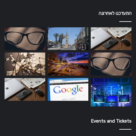
התעדכנו לאחרונה
Events and Tickets