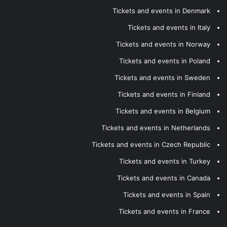
Tickets and events in Denmark
Tickets and events in Italy
Tickets and events in Norway
Tickets and events in Poland
Tickets and events in Sweden
Tickets and events in Finland
Tickets and events in Belgium
Tickets and events in Netherlands
Tickets and events in Czech Republic
Tickets and events in Turkey
Tickets and events in Canada
Tickets and events in Spain
Tickets and events in France