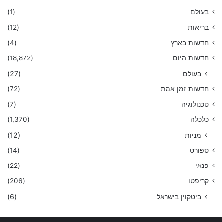
בעולם
(1)
בריאות
(12)
חדשות בארץ
(4)
חדשות היום
(18,872)
בעולם
(27)
חדשות זמן אמת
(72)
טכנולוגיה
(7)
כלכלה
(1,370)
מניות
(12)
ספורט
(14)
פנאי
(22)
קריפטו
(206)
ביטקוין בישראל
(6)