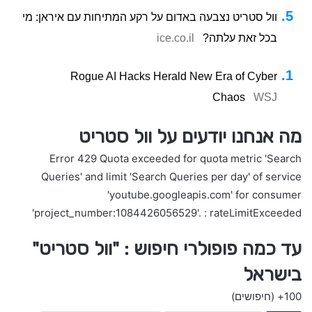
וול סטריט נצבעה באדום על רקע המתיחות עם איראן: מי
בכל זאת עלתה?
ice.co.il
Rogue AI Hacks Herald New Era of Cyber
Chaos
WSJ
מה אנחנו יודעים על וול סטריט
Error 429 Quota exceeded for quota metric 'Search
Queries' and limit 'Search Queries per day' of service
'youtube.googleapis.com' for consumer
'project_number:1084426056529'. : rateLimitExceeded
עד כמה פופולרי חיפוש : "וול סטריט"
בישראל
100+
(חיפושים)