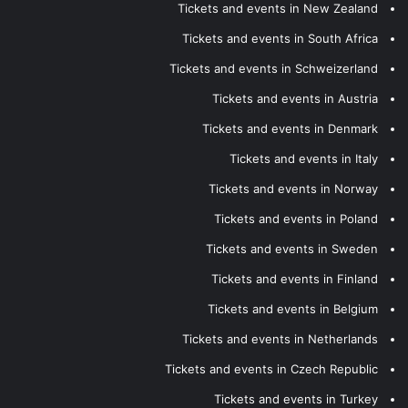
Tickets and events in New Zealand
Tickets and events in South Africa
Tickets and events in Schweizerland
Tickets and events in Austria
Tickets and events in Denmark
Tickets and events in Italy
Tickets and events in Norway
Tickets and events in Poland
Tickets and events in Sweden
Tickets and events in Finland
Tickets and events in Belgium
Tickets and events in Netherlands
Tickets and events in Czech Republic
Tickets and events in Turkey