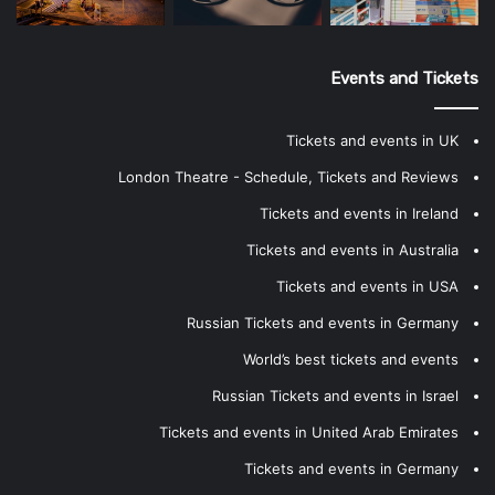
Events and Tickets
Tickets and events in UK
London Theatre - Schedule, Tickets and Reviews
Tickets and events in Ireland
Tickets and events in Australia
Tickets and events in USA
Russian Tickets and events in Germany
World’s best tickets and events
Russian Tickets and events in Israel
Tickets and events in United Arab Emirates
Tickets and events in Germany