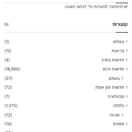
יש
להתחבר למערכת
כדי לכתוב תגובה.
קטגוריות
בעולם
(1)
בריאות
(12)
חדשות בארץ
(4)
חדשות היום
(18,896)
בעולם
(27)
חדשות זמן אמת
(72)
טכנולוגיה
(7)
כלכלה
(1,370)
מניות
(12)
ספורט
(14)