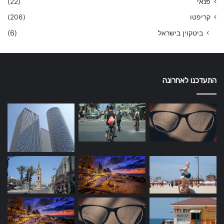
פנאי
(22)
קריפטו
(206)
ביטקוין בישראל
(6)
התעדכנו לאחרונה