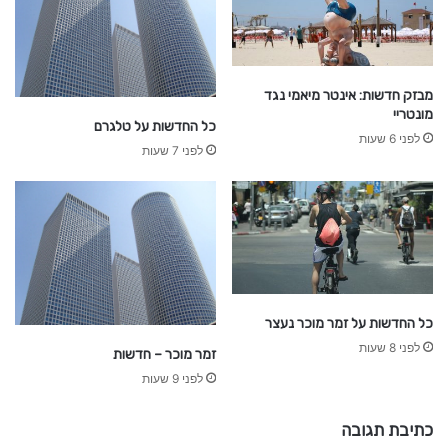
מבזק חדשות: אינטר מיאמי נגד
מונטריי
כל החדשות על טלגרם
לפני 6 שעות
לפני 7 שעות
כל החדשות על זמר מוכר נעצר
לפני 8 שעות
זמר מוכר – חדשות
לפני 9 שעות
כתיבת תגובה