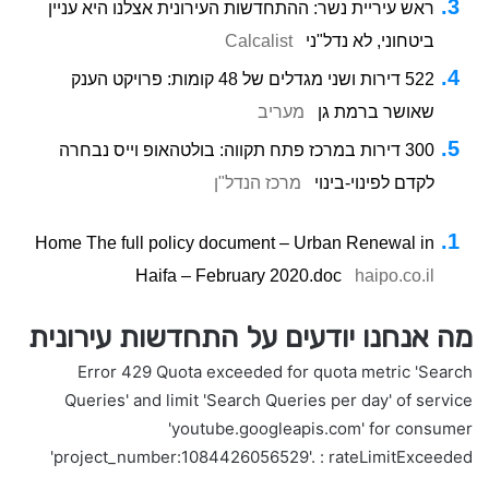
ראש עיריית נשר: ההתחדשות העירונית אצלנו היא עניין
ביטחוני, לא נדל"ני
Calcalist
522 דירות ושני מגדלים של 48 קומות: פרויקט הענק
שאושר ברמת גן
מעריב
300 דירות במרכז פתח תקווה: בולטהאופ וייס נבחרה
לקדם לפינוי-בינוי
מרכז הנדל"ן
Home The full policy document – ​​Urban Renewal in
Haifa – February 2020.doc
haipo.co.il
מה אנחנו יודעים על התחדשות עירונית
Error 429 Quota exceeded for quota metric 'Search
Queries' and limit 'Search Queries per day' of service
'youtube.googleapis.com' for consumer
'project_number:1084426056529'. : rateLimitExceeded