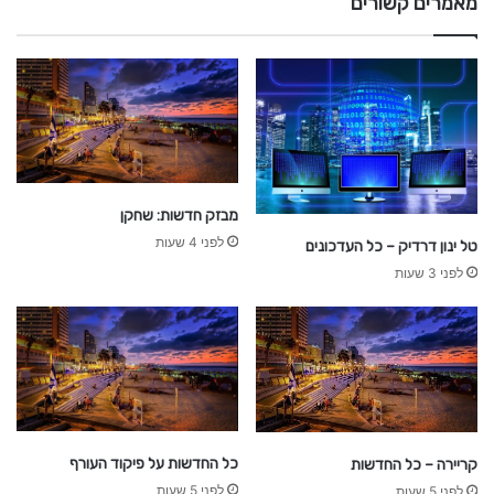
מאמרים קשורים
ת
מבזק חדשות: שחקן
לפני 4 שעות
טל ינון דרדיק – כל העדכונים
לפני 3 שעות
כל החדשות על פיקוד העורף
קריירה – כל החדשות
לפני 5 שעות
לפני 5 שעות