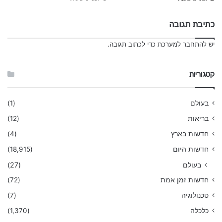
כתיבת תגובה
יש
להתחבר למערכת
כדי לכתוב תגובה.
קטגוריות
בעולם
(1)
בריאות
(12)
חדשות בארץ
(4)
חדשות היום
(18,915)
בעולם
(27)
חדשות זמן אמת
(72)
טכנולוגיה
(7)
כלכלה
(1,370)