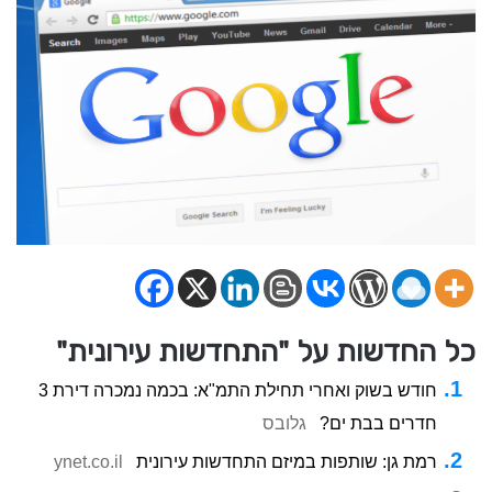
כל החדשות על "התחדשות עירונית"
חודש בשוק ואחרי תחילת התמ"א: בכמה נמכרה דירת 3
חדרים בבת ים?
גלובס
רמת גן: שותפות במיזם התחדשות עירונית
ynet.co.il