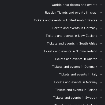
World’s best tickets and events
Russian Tickets and events in Israel
Tickets and events in United Arab Emirates
Tickets and events in Germany
Tickets and events in New Zealand
Tickets and events in South Africa
Tickets and events in Schweizerland
Tickets and events in Austria
Tickets and events in Denmark
Tickets and events in Italy
Tickets and events in Norway
Tickets and events in Poland
Tickets and events in Sweden