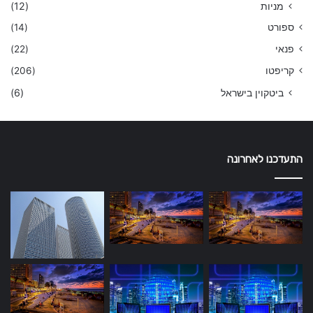
מניות
(12)
ספורט
(14)
פנאי
(22)
קריפטו
(206)
ביטקוין בישראל
(6)
התעדכנו לאחרונה