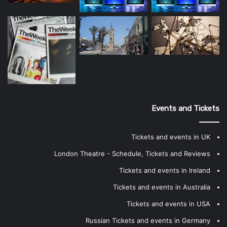
Events and Tickets
Tickets and events in UK
London Theatre - Schedule, Tickets and Reviews
Tickets and events in Ireland
Tickets and events in Australia
Tickets and events in USA
Russian Tickets and events in Germany