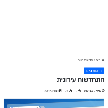
בית
/
חדשות היום
חדשות היום
התחדשות עירונית
לפני 2 שבועות
0
74
פחות מדקה