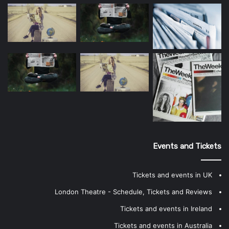
Events and Tickets
Tickets and events in UK
London Theatre - Schedule, Tickets and Reviews
Tickets and events in Ireland
Tickets and events in Australia