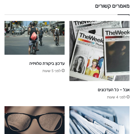
ו
מאמרים קשורים
ת
עדכון: ביקורת טלוויזיה
לפני 5 שעות
אבל – כל העדכונים
לפני 4 שעות