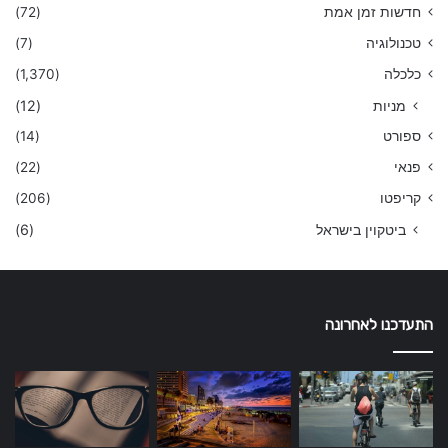
חדשות זמן אמת
(72)
טכנולוגיה
(7)
כלכלה
(1,370)
מניות
(12)
ספורט
(14)
פנאי
(22)
קריפטו
(206)
ביטקוין בישראל
(6)
התעדכנו לאחרונה