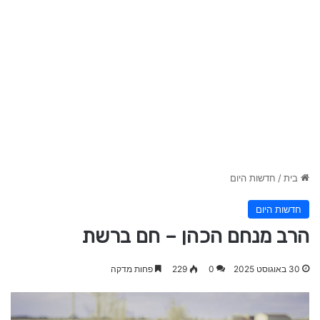
בית
/
חדשות היום
חדשות היום
הרב מנחם הכהן – חם ברשת
30 באוגוסט 2025
0
229
פחות מדקה