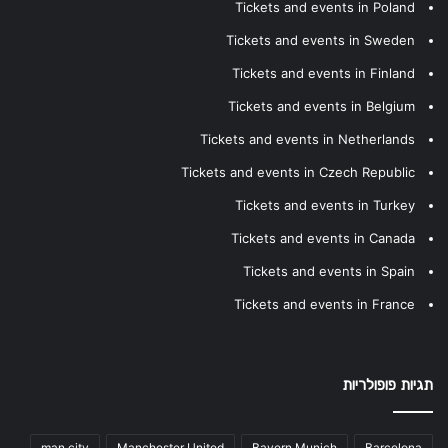
Tickets and events in Poland
Tickets and events in Sweden
Tickets and events in Finland
Tickets and events in Belgium
Tickets and events in Netherlands
Tickets and events in Czech Republic
Tickets and events in Turkey
Tickets and events in Canada
Tickets and events in Spain
Tickets and events in France
תגיות פופולריות
man city
Manchester United
Bayern Munich
Barcelona