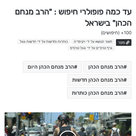
עד כמה פופולרי חיפוש : "הרב מנחם
הכהן" בישראל
100+
(חיפושים)
תאור הנושא על ידי ויקיפדיה
כותרות וחדשות על ידי חדשות גוגל
מָקוֹר
גרף טרנדים על ידי גוגל טרנדס
הרב מנחם הכהן
הרב מנחם הכהן היום
הרב מנחם הכהן חדשות
הרב מנחם הכהן כותרות
י
ו
ס
י