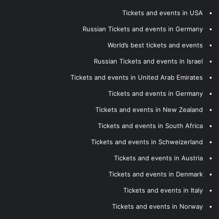
Tickets and events in USA
Russian Tickets and events in Germany
World’s best tickets and events
Russian Tickets and events in Israel
Tickets and events in United Arab Emirates
Tickets and events in Germany
Tickets and events in New Zealand
Tickets and events in South Africa
Tickets and events in Schweizerland
Tickets and events in Austria
Tickets and events in Denmark
Tickets and events in Italy
Tickets and events in Norway