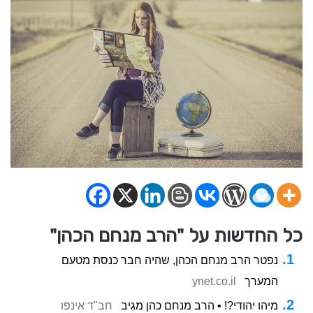
כל החדשות על "הרב מנחם הכהן"
נפטר הרב מנחם הכהן, שהיה חבר כנסת מטעם
המערך
ynet.co.il
מיהו יהודי?! • הרב מנחם כהן מגיב
חב"ד אינפו