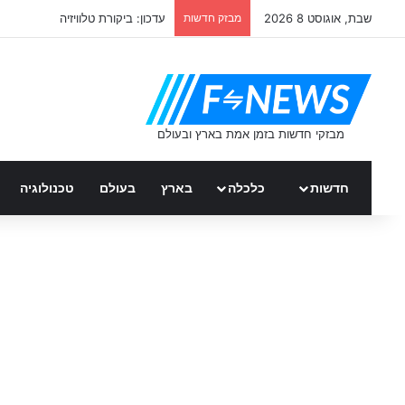
שבת, אוגוסט 8 2026
מבזק חדשות
עדכון: ביקורת טלוויזיה
חדשות
כלכלה
בארץ
בעולם
טכנולוגיה