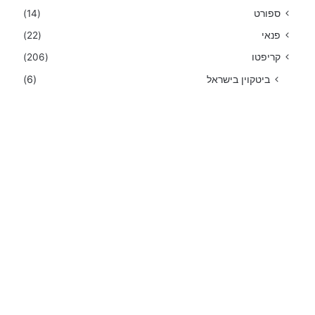
ספורט
(14)
פנאי
(22)
קריפטו
(206)
ביטקוין בישראל
(6)