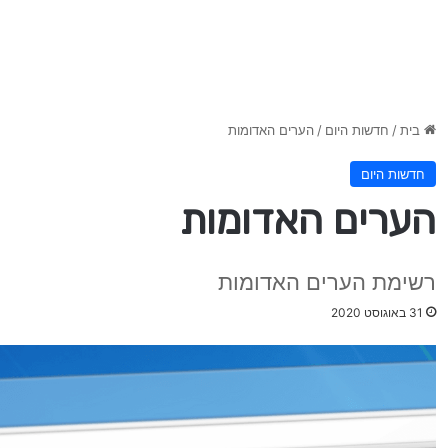
בית
/
חדשות היום
/
הערים האדומות
חדשות היום
הערים האדומות
רשימת הערים האדומות
31 באוגוסט 2020