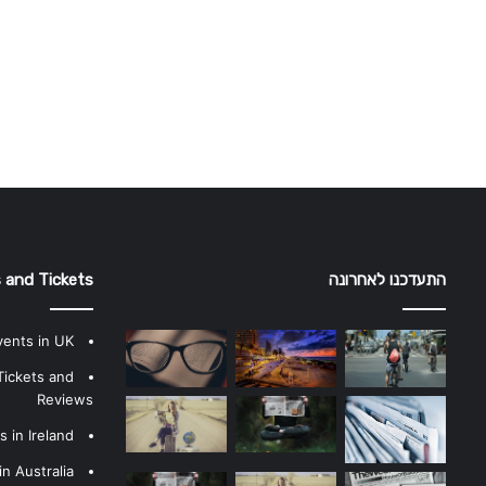
התעדכנו לאחרונה
 and Tickets
vents in UK
Tickets and
Reviews
 in Ireland
n Australia