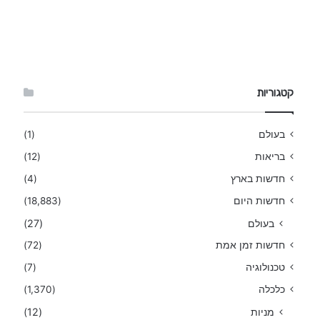
קטגוריות
בעולם
(1)
בריאות
(12)
חדשות בארץ
(4)
חדשות היום
(18,883)
בעולם
(27)
חדשות זמן אמת
(72)
טכנולוגיה
(7)
כלכלה
(1,370)
מניות
(12)