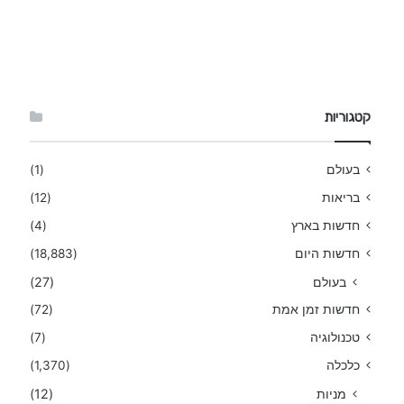
קטגוריות
(1)
בעולם
(12)
בריאות
(4)
חדשות בארץ
(18,883)
חדשות היום
(27)
בעולם
(72)
חדשות זמן אמת
(7)
טכנולוגיה
(1,370)
כלכלה
(12)
מניות