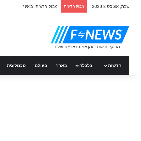
מבזק חדשות: בואינג
מבזק חדשות
שבת, אוגוסט 8 2026
טכנולוגיה
בעולם
בארץ
כלכלה
חדשות