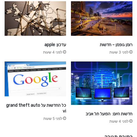
רומן גופמן – חדשות
עדכון: apple
לפני 3 שעות
לפני 4 שעות
כל החדשות על grand theft auto
vi
חדשות היום: הפועל תל אביב
לפני 5 שעות
לפני 4 שעות