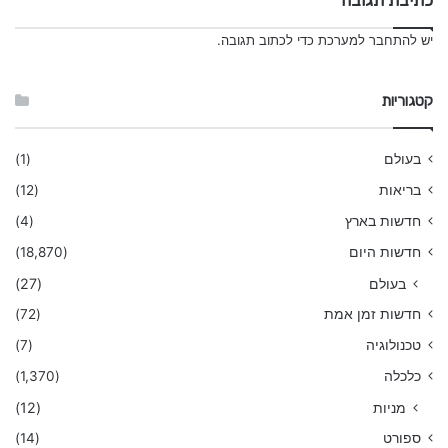
כתיבת תגובה
יש
להתחבר למערכת
כדי לכתוב תגובה.
קטגוריות
בעולם
(1)
בריאות
(12)
חדשות בארץ
(4)
חדשות היום
(18,870)
בעולם
(27)
חדשות זמן אמת
(72)
טכנולוגיה
(7)
כלכלה
(1,370)
מניות
(12)
ספורט
(14)