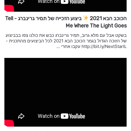
הכוכב הבא 2021
ביצוע הזכייה של תמיר גרינברג - Tell
Me Where The Light Goes
בשקט אבל עם מלא גרוב, תמיר גרינברג כבש את כולנו צפו בבביצוע
של הזוכה הגדול בגמר הכוכב הבא 2021 לכל הביצועים מהתכנית -
http://bit.ly/NextStarIL עקבו אחרי ...