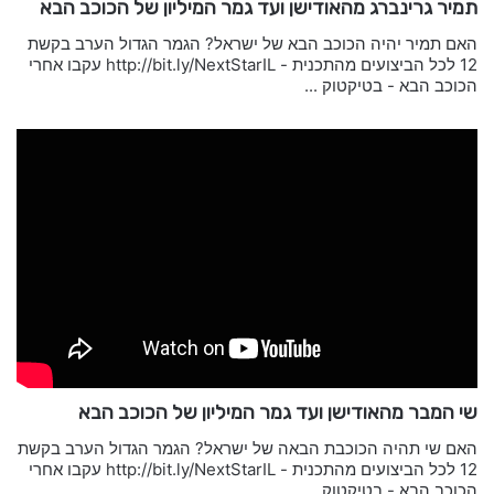
תמיר גרינברג מהאודישן ועד גמר המיליון של הכוכב הבא
האם תמיר יהיה הכוכב הבא של ישראל? הגמר הגדול הערב בקשת
12 לכל הביצועים מהתכנית - http://bit.ly/NextStarIL עקבו אחרי
הכוכב הבא - בטיקטוק ...
שי המבר מהאודישן ועד גמר המיליון של הכוכב הבא
האם שי תהיה הכוכבת הבאה של ישראל? הגמר הגדול הערב בקשת
12 לכל הביצועים מהתכנית - http://bit.ly/NextStarIL עקבו אחרי
הכוכב הבא - בטיקטוק ...