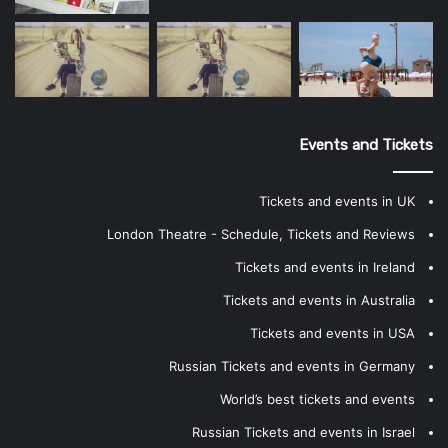
Events and Tickets
Tickets and events in UK
London Theatre - Schedule, Tickets and Reviews
Tickets and events in Ireland
Tickets and events in Australia
Tickets and events in USA
Russian Tickets and events in Germany
World’s best tickets and events
Russian Tickets and events in Israel