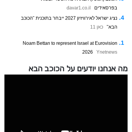
בפרסאידים
davar1.co.il
נציג ישראל לאירוויזיון 2027 ייבחר בתוכנית "הכוכב
הבא"
כאן 11
Noam Bettan to represent Israel at Eurovision
2026
Ynetnews
מה אנחנו יודעים על הכוכב הבא