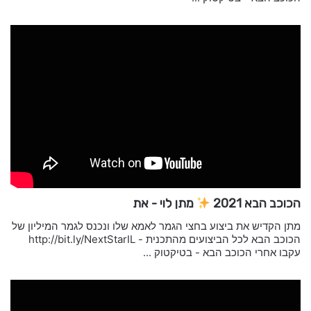
הכוכב הבא 2021
מתן לוי - את
מתן הקדיש את ביצוע בחצי הגמר לאמא שלו ונכנס לגמר המיליון של
הכוכב הבא לכל הביצועים מהתכנית - http://bit.ly/NextStarIL
עקבו אחרי הכוכב הבא - בטיקטוק ...