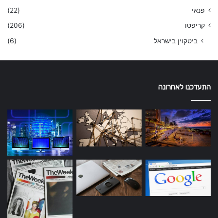
פנאי
(22)
קריפטו
(206)
ביטקוין בישראל
(6)
התעדכנו לאחרונה