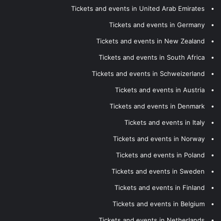
Tickets and events in United Arab Emirates
Tickets and events in Germany
Tickets and events in New Zealand
Tickets and events in South Africa
Tickets and events in Schweizerland
Tickets and events in Austria
Tickets and events in Denmark
Tickets and events in Italy
Tickets and events in Norway
Tickets and events in Poland
Tickets and events in Sweden
Tickets and events in Finland
Tickets and events in Belgium
Tickets and events in Netherlands