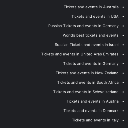
Tickets and events in Australia
Tickets and events in USA
Russian Tickets and events in Germany
World’s best tickets and events
Russian Tickets and events in Israel
Tickets and events in United Arab Emirates
Tickets and events in Germany
Tickets and events in New Zealand
Tickets and events in South Africa
Tickets and events in Schweizerland
Tickets and events in Austria
Tickets and events in Denmark
Tickets and events in Italy