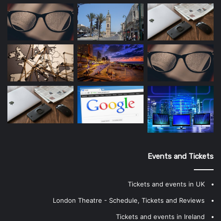
Events and Tickets
Tickets and events in UK
London Theatre - Schedule, Tickets and Reviews
Tickets and events in Ireland