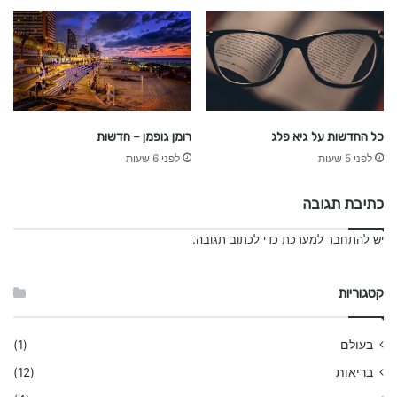
כל החדשות על גיא פלג
רומן גופמן – חדשות
לפני 5 שעות
לפני 6 שעות
כתיבת תגובה
יש
להתחבר למערכת
כדי לכתוב תגובה.
קטגוריות
בעולם
(1)
בריאות
(12)