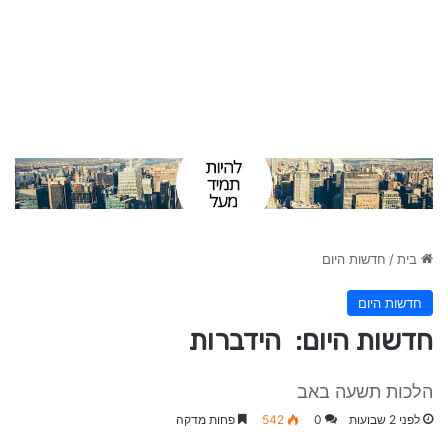
בית
/
חדשות היום
חדשות היום
חדשות היום: הידברות
הלכות תשעה באב
לפני 2 שבועות
0
542
פחות מדקה