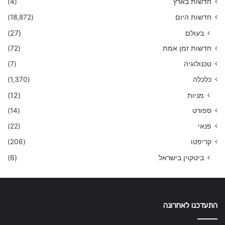
חדשות בארץ
(4)
חדשות היום
(18,872)
בעולם
(27)
חדשות זמן אמת
(72)
טכנולוגיה
(7)
כלכלה
(1,370)
מניות
(12)
ספורט
(14)
פנאי
(22)
קריפטו
(206)
ביטקוין בישראל
(6)
התעדכנו לאחרונה