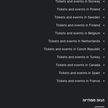
Tickets and events in Norway
Tickets and events in Poland
Tickets and events in Sweden
Tickets and events in Finland
Tickets and events in Belgium
Tickets and events in Netherlands
Tickets and events in Czech Republic
Tickets and events in Turkey
Tickets and events in Canada
Tickets and events in Spain
Tickets and events in France
תגיות פופולריות