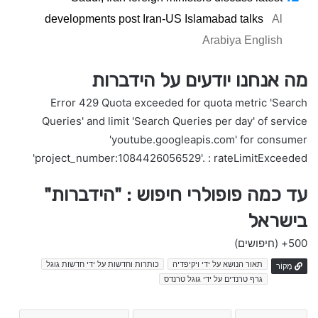
developments post Iran-US Islamabad talks
Al
Arabiya English
מה אנחנו יודעים על הידברות
Error 429 Quota exceeded for quota metric 'Search
Queries' and limit 'Search Queries per day' of service
'youtube.googleapis.com' for consumer
'project_number:1084426056529'. : rateLimitExceeded
עד כמה פופולרי חיפוש : "הידברות"
בישראל
500+
(חיפושים)
תאור הנושא על ידי ויקיפדיה
כותרות וחדשות על ידי חדשות גוגל
מָקוֹר
גרף טרנדים על ידי גוגל טרנדס