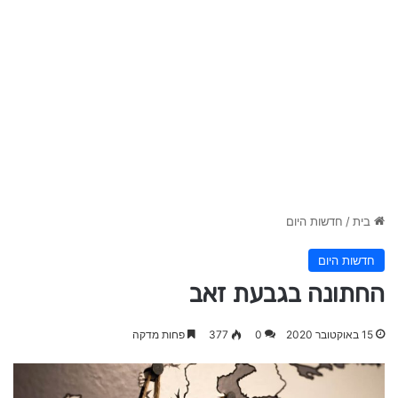
בית
/
חדשות היום
חדשות היום
החתונה בגבעת זאב
15 באוקטובר 2020
0
377
פחות מדקה