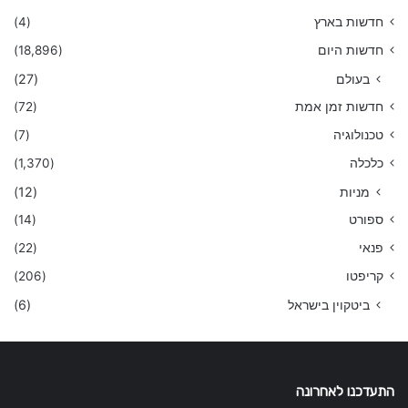
חדשות בארץ
(4)
חדשות היום
(18,896)
בעולם
(27)
חדשות זמן אמת
(72)
טכנולוגיה
(7)
כלכלה
(1,370)
מניות
(12)
ספורט
(14)
פנאי
(22)
קריפטו
(206)
ביטקוין בישראל
(6)
התעדכנו לאחרונה