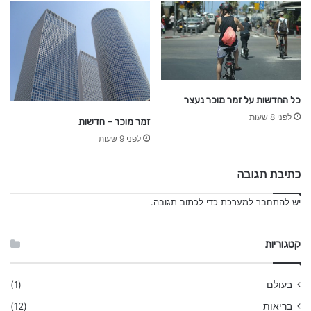
כל החדשות על זמר מוכר נעצר
לפני 8 שעות
זמר מוכר – חדשות
לפני 9 שעות
כתיבת תגובה
יש
להתחבר למערכת
כדי לכתוב תגובה.
קטגוריות
בעולם
(1)
בריאות
(12)