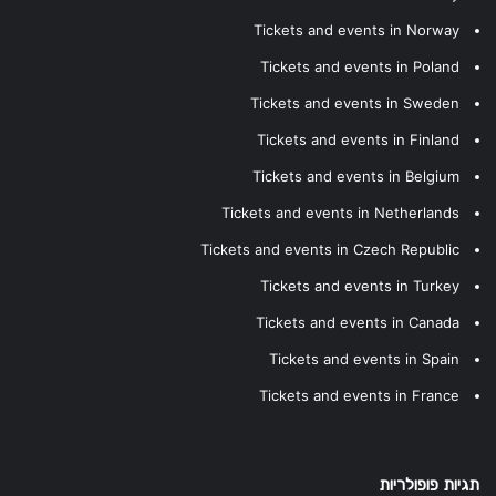
Tickets and events in Norway
Tickets and events in Poland
Tickets and events in Sweden
Tickets and events in Finland
Tickets and events in Belgium
Tickets and events in Netherlands
Tickets and events in Czech Republic
Tickets and events in Turkey
Tickets and events in Canada
Tickets and events in Spain
Tickets and events in France
תגיות פופולריות