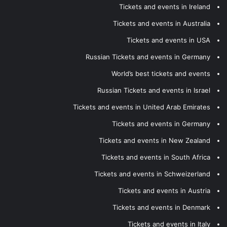
Tickets and events in Ireland
Tickets and events in Australia
Tickets and events in USA
Russian Tickets and events in Germany
World’s best tickets and events
Russian Tickets and events in Israel
Tickets and events in United Arab Emirates
Tickets and events in Germany
Tickets and events in New Zealand
Tickets and events in South Africa
Tickets and events in Schweizerland
Tickets and events in Austria
Tickets and events in Denmark
Tickets and events in Italy