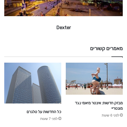
Dexter
מאמרים קשורים
מבזק חדשות: אינטר מיאמי נגד
מונטריי
כל החדשות על טלגרם
לפני 6 שעות
לפני 7 שעות