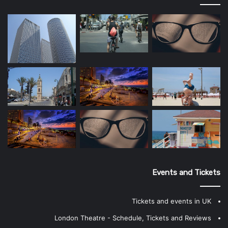
Events and Tickets
Tickets and events in UK
London Theatre - Schedule, Tickets and Reviews