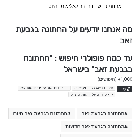
מהחתונה שהידרדרה לאלימות
היום
מה אנחנו יודעים על החתונה בגבעת
זאב
עד כמה פופולרי חיפוש : "החתונה
בגבעת זאב" בישראל
1,000+
(חיפושים)
תאור הנושא על ידי ויקיפדיה
כותרות וחדשות על ידי חדשות גוגל
מָקוֹר
גרף טרנדים על ידי גוגל טרנדס
החתונה בגבעת זאב
החתונה בגבעת זאב היום
החתונה בגבעת זאב חדשות