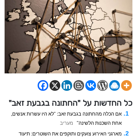
כל החדשות על "החתונה בגבעת זאב"
אם הכלה מהחתונה בגבעת זאב: "לא היו עשרות אנשים,
אחת השכנות הלשינה"
מעריב
מארגני האירוע צועקים ותוקפים את השוטרים: תיעוד