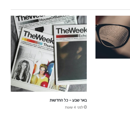
באר שבע – כל החדשות
לפני 4 שעות