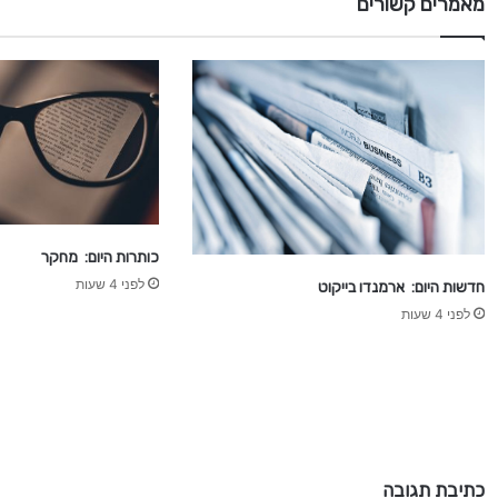
מאמרים קשורים
כותרות היום: מחקר
לפני 4 שעות
חדשות היום: ארמנדו בייקוט
לפני 4 שעות
כתיבת תגובה