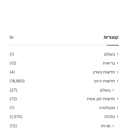
קטגוריות
בעולם
(1)
בריאות
(12)
חדשות בארץ
(4)
חדשות היום
(18,865)
בעולם
(27)
חדשות זמן אמת
(72)
טכנולוגיה
(7)
כלכלה
(1,370)
מניות
(12)