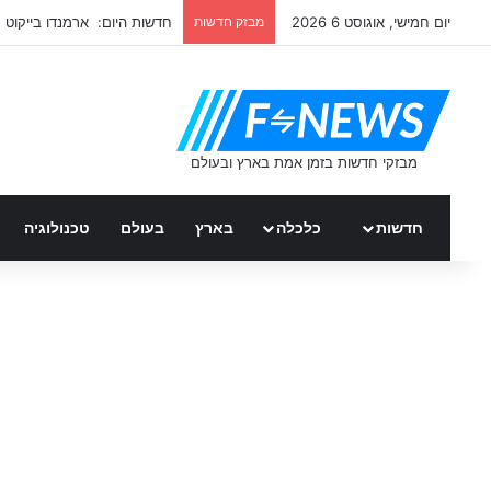
יום חמישי, אוגוסט 6 2026
מבזק חדשות
חדשות היום: ארמנדו בייקוט
חדשות
כלכלה
בארץ
בעולם
טכנולוגיה