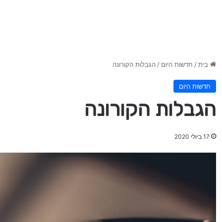
בית
/
חדשות היום
/
הגבלות הקורונה
חדשות היום
הגבלות הקורונה
17 ביולי 2020