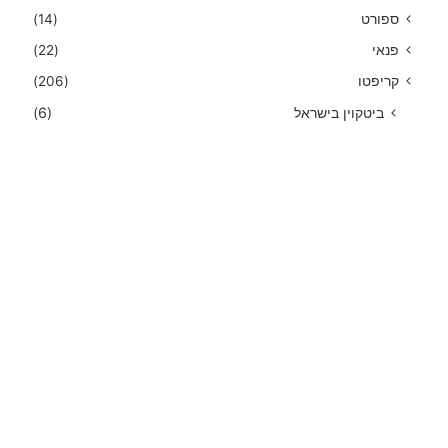
ספורט
(14)
פנאי
(22)
קריפטו
(206)
ביטקוין בישראל
(6)