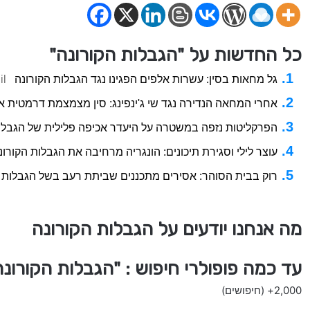
כל החדשות על "הגבלות הקורונה"
גל מחאות בסין: עשרות אלפים הפגינו נגד הגבלות הקורונה
il
אחרי המחאה הנדירה נגד שי ג'ינפינג: סין מצמצמת דרמטית א
הפרקליטות נזפה במשטרה על היעדר אכיפה פלילית של הגבלו
עוצר לילי וסגירת תיכונים: הונגריה מרחיבה את הגבלות הקורונ
רוק בבית הסוהר: אסירים מתכננים שביתת רעב בשל הגבלות 
מה אנחנו יודעים על הגבלות הקורונה
עד כמה פופולרי חיפוש : "הגבלות הקורונ
2,000+
(חיפושים)