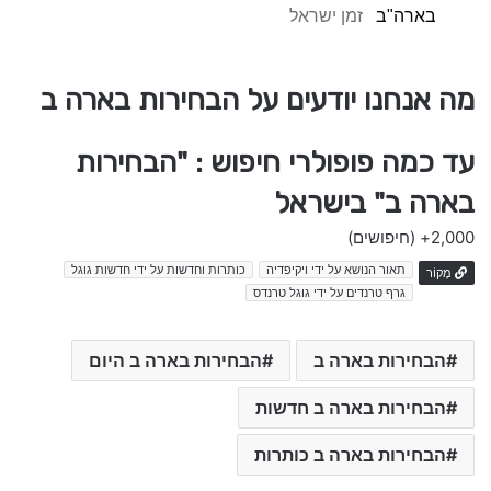
בארה"ב
זמן ישראל
מה אנחנו יודעים על הבחירות בארה ב
עד כמה פופולרי חיפוש : "הבחירות
בארה ב" בישראל
2,000+
(חיפושים)
תאור הנושא על ידי ויקיפדיה
כותרות וחדשות על ידי חדשות גוגל
מָקוֹר
גרף טרנדים על ידי גוגל טרנדס
הבחירות בארה ב
הבחירות בארה ב היום
הבחירות בארה ב חדשות
הבחירות בארה ב כותרות