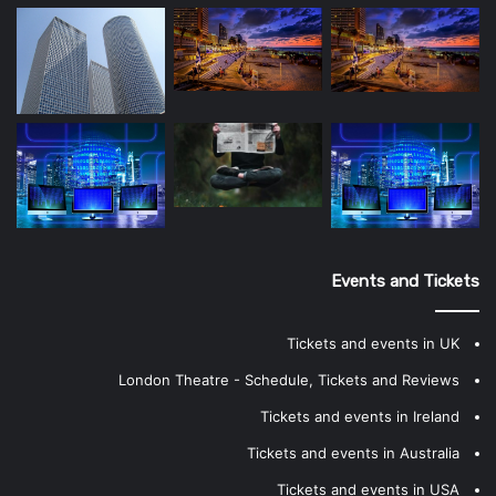
Events and Tickets
Tickets and events in UK
London Theatre - Schedule, Tickets and Reviews
Tickets and events in Ireland
Tickets and events in Australia
Tickets and events in USA