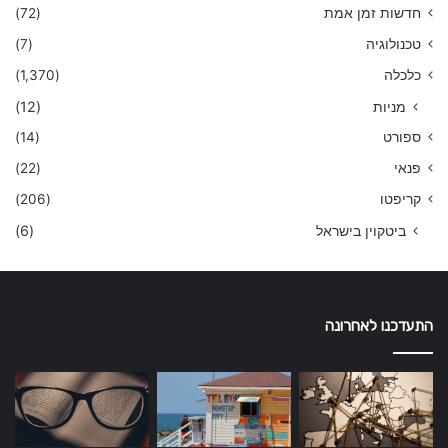
חדשות זמן אמת
(72)
טכנולוגיה
(7)
כלכלה
(1,370)
מניות
(12)
ספורט
(14)
פנאי
(22)
קריפטו
(206)
ביטקוין בישראל
(6)
התעדכנו לאחרונה