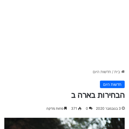
בית
/
חדשות היום
חדשות היום
הבחירות בארה ב
3 בנובמבר 2020
0
371
פחות מדקה