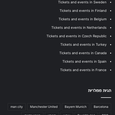
Tickets and events in Sweden
Tickets and events in Finland
Tickets and events in Belgium
Tickets and events in Netherlands
Tickets and events in Czech Republic
Tickets and events in Turkey
Tickets and events in Canada
Tickets and events in Spain
Tickets and events in France
תגיות פופולריות
man city
Manchester United
Bayern Munich
Barcelona