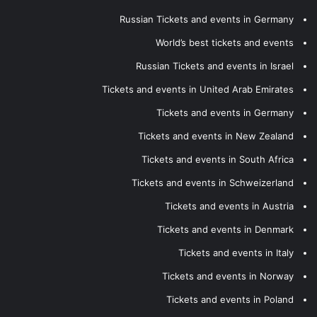
Russian Tickets and events in Germany
World’s best tickets and events
Russian Tickets and events in Israel
Tickets and events in United Arab Emirates
Tickets and events in Germany
Tickets and events in New Zealand
Tickets and events in South Africa
Tickets and events in Schweizerland
Tickets and events in Austria
Tickets and events in Denmark
Tickets and events in Italy
Tickets and events in Norway
Tickets and events in Poland