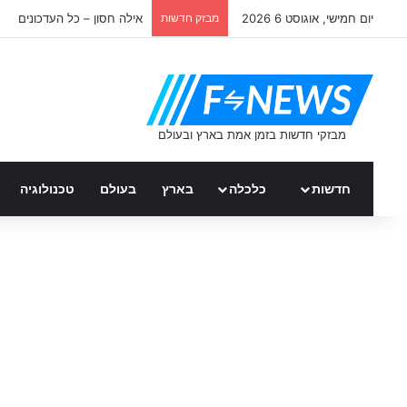
יום חמישי, אוגוסט 6 2026
מבזק חדשות
אילה חסון – כל העדכונים
חדשות
כלכלה
בארץ
בעולם
טכנולוגיה