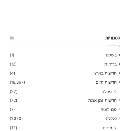
קטגוריות
בעולם
(1)
בריאות
(12)
חדשות בארץ
(4)
חדשות היום
(18,867)
בעולם
(27)
חדשות זמן אמת
(72)
טכנולוגיה
(7)
כלכלה
(1,370)
מניות
(12)