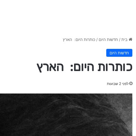
בית
/
חדשות היום
/
כותרות היום: הארץ
חדשות היום
כותרות היום: הארץ
לפני 2 שבועות