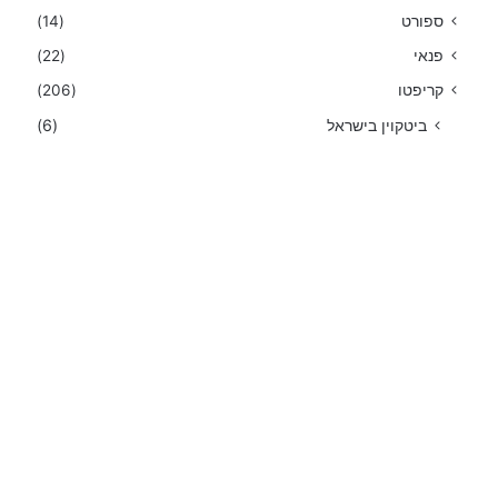
ספורט
(14)
פנאי
(22)
קריפטו
(206)
ביטקוין בישראל
(6)