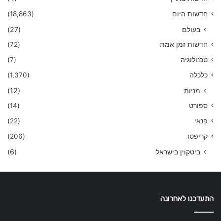
חדשות היום
(18,863)
בעולם
(27)
חדשות זמן אמת
(72)
טכנולוגיה
(7)
כלכלה
(1,370)
מניות
(12)
ספורט
(14)
פנאי
(22)
קריפטו
(206)
ביטקוין בישראל
(6)
התעדכנו לאחרונה