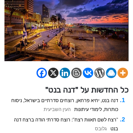
כל החדשות על "דנה בנט"
דנה בנט, יחיא פרחאן, רוצחים סדרתיים בישראל, ניסוח
כותרות, לימודי עיתונות
העין השביעית
"רצח לשם תאוות רצח": רוצח סדרתי הודה ברצח דנה
בנט
גלובס