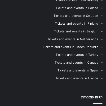
Tickets and events in Poland
Tickets and events in Sweden
Tickets and events in Finland
Tickets and events in Belgium
Tickets and events in Netherlands
Tickets and events in Czech Republic
Tickets and events in Turkey
Tickets and events in Canada
Tickets and events in Spain
Tickets and events in France
תגיות פופולריות