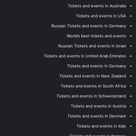
Tickets and events in Australia
Tickets and events in USA
Russian Tickets and events in Germany
World’s best tickets and events
Russian Tickets and events in Israel
Tickets and events in United Arab Emirates
Tickets and events in Germany
Tickets and events in New Zealand
Tickets and events in South Africa
Tickets and events in Schweizerland
Tickets and events in Austria
Tickets and events in Denmark
Tickets and events in Italy
Tickets and events in Norway