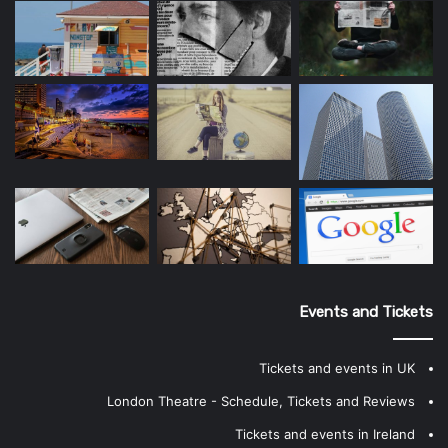
Events and Tickets
Tickets and events in UK
London Theatre - Schedule, Tickets and Reviews
Tickets and events in Ireland