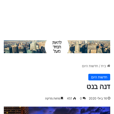
בית
/
חדשות היום
חדשות היום
דנה בנט
16 ביולי 2020
0
451
פחות מדקה