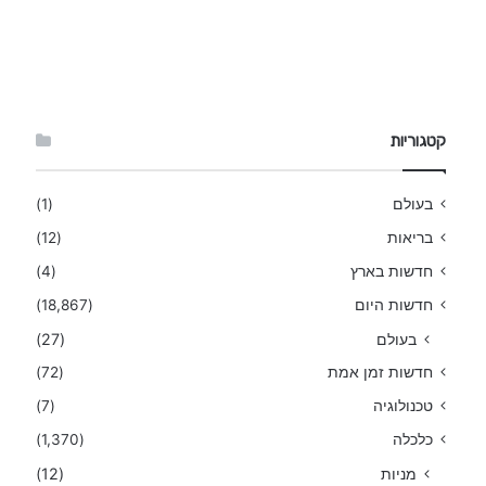
קטגוריות
בעולם
(1)
בריאות
(12)
חדשות בארץ
(4)
חדשות היום
(18,867)
בעולם
(27)
חדשות זמן אמת
(72)
טכנולוגיה
(7)
כלכלה
(1,370)
מניות
(12)