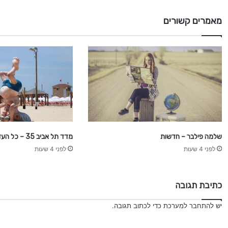
מאמרים קשורים
שלמה פילבר – חדשות
מדד תל אביב 35 – כל העדכונים
לפני 4 שעות
לפני 4 שעות
כתיבת תגובה
יש
להתחבר למערכת
כדי לכתוב תגובה.