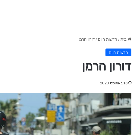
בית
/
חדשות היום
/
דורון הרמן
חדשות היום
דורון הרמן
16 באוגוסט 2020