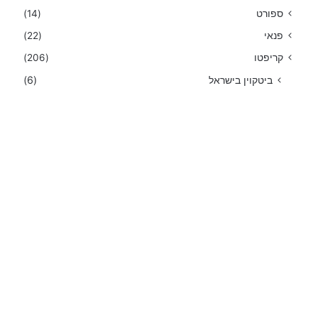
ספורט
(14)
פנאי
(22)
קריפטו
(206)
ביטקוין בישראל
(6)