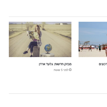
מבזק חדשות: גלעד ארדן
לפני 5 שעות