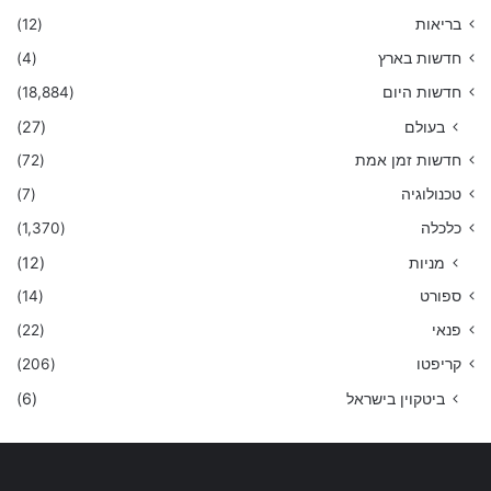
בריאות
(12)
חדשות בארץ
(4)
חדשות היום
(18,884)
בעולם
(27)
חדשות זמן אמת
(72)
טכנולוגיה
(7)
כלכלה
(1,370)
מניות
(12)
ספורט
(14)
פנאי
(22)
קריפטו
(206)
ביטקוין בישראל
(6)