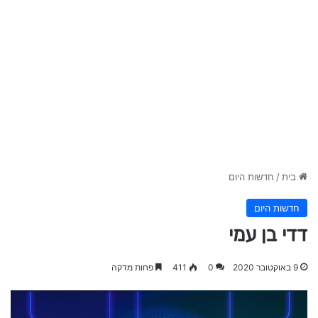
בית
/
חדשות היום
חדשות היום
דדי בן עמי
9 באוקטובר 2020
0
411
פחות מדקה