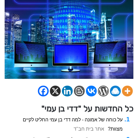
כל החדשות על "דדי בן עמי"
על כוחה של אמונה - למה דדי בן עמי החליט לקיים
מצוות?
אתר בית חב"ד