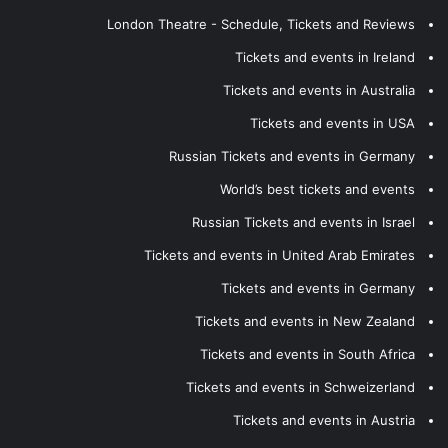
London Theatre - Schedule, Tickets and Reviews
Tickets and events in Ireland
Tickets and events in Australia
Tickets and events in USA
Russian Tickets and events in Germany
World’s best tickets and events
Russian Tickets and events in Israel
Tickets and events in United Arab Emirates
Tickets and events in Germany
Tickets and events in New Zealand
Tickets and events in South Africa
Tickets and events in Schweizerland
Tickets and events in Austria