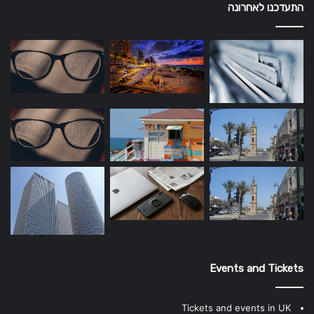
התעדכנו לאחרונה
Events and Tickets
Tickets and events in UK