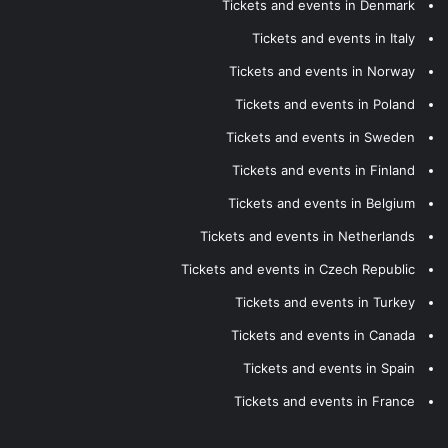
Tickets and events in Denmark
Tickets and events in Italy
Tickets and events in Norway
Tickets and events in Poland
Tickets and events in Sweden
Tickets and events in Finland
Tickets and events in Belgium
Tickets and events in Netherlands
Tickets and events in Czech Republic
Tickets and events in Turkey
Tickets and events in Canada
Tickets and events in Spain
Tickets and events in France