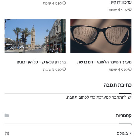
עדכון: דן קיין
לפני 4 שעות
לפני 4 שעות
מערך הסייבר הלאומי – חם ברשת
ברנדון קלארק – כל העדכונים
לפני 4 שעות
לפני 5 שעות
כתיבת תגובה
יש
להתחבר למערכת
כדי לכתוב תגובה.
קטגוריות
בעולם
(1)