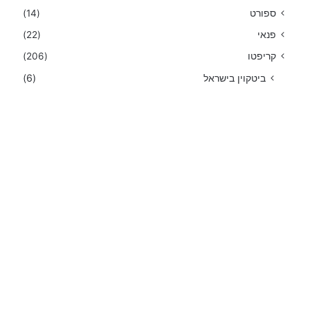
ספורט
(14)
פנאי
(22)
קריפטו
(206)
ביטקוין בישראל
(6)