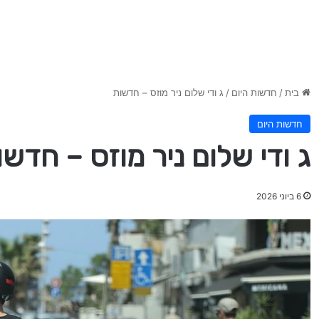
בית
/
חדשות היום
/
ג ודי שלום ניר מוזס – חדשות
חדשות היום
ג ודי שלום ניר מוזס – חדשו
6 ביוני 2026