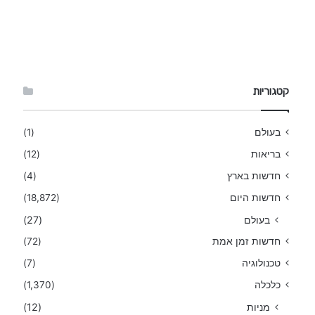
קטגוריות
בעולם
(1)
בריאות
(12)
חדשות בארץ
(4)
חדשות היום
(18,872)
בעולם
(27)
חדשות זמן אמת
(72)
טכנולוגיה
(7)
כלכלה
(1,370)
מניות
(12)