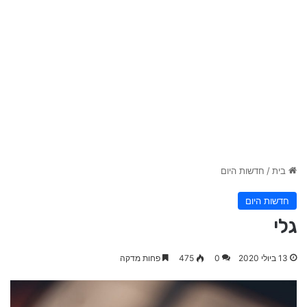
בית
/
חדשות היום
חדשות היום
גלי
13 ביולי 2020
0
475
פחות מדקה