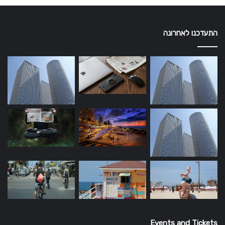
התעדכנו לאחרונה
Events and Tickets