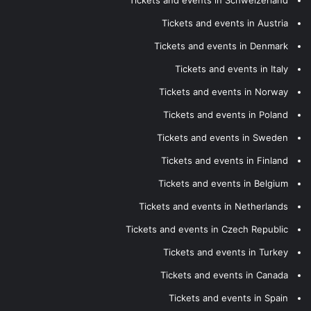
Tickets and events in Austria
Tickets and events in Denmark
Tickets and events in Italy
Tickets and events in Norway
Tickets and events in Poland
Tickets and events in Sweden
Tickets and events in Finland
Tickets and events in Belgium
Tickets and events in Netherlands
Tickets and events in Czech Republic
Tickets and events in Turkey
Tickets and events in Canada
Tickets and events in Spain