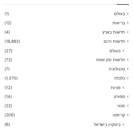
בעולם
(1)
בריאות
(12)
חדשות בארץ
(4)
חדשות היום
(18,883)
בעולם
(27)
חדשות זמן אמת
(72)
טכנולוגיה
(7)
כלכלה
(1,370)
מניות
(12)
ספורט
(14)
פנאי
(22)
קריפטו
(206)
ביטקוין בישראל
(6)