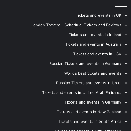
Tickets and events in UK
London Theatre - Schedule, Tickets and Reviews
Tickets and events in Ireland
Tickets and events in Australia
Tickets and events in USA
Russian Tickets and events in Germany
World’s best tickets and events
Russian Tickets and events in Israel
Tickets and events in United Arab Emirates
Tickets and events in Germany
Tickets and events in New Zealand
Tickets and events in South Africa
Tickets and events in Schweizerland