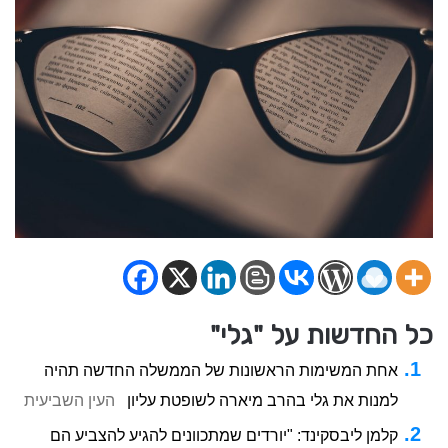
כל החדשות על "גלי"
אחת המשימות הראשונות של הממשלה החדשה תהיה
למנות את גלי בהרב מיארה לשופטת עליון
העין השביעית
קלמן ליבסקינד: "יורדים שמתכוונים להגיע להצביע הם