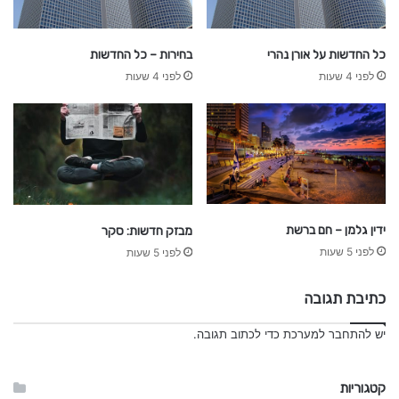
כל החדשות על אורן נהרי
בחירות – כל החדשות
לפני 4 שעות
לפני 4 שעות
ידין גלמן – חם ברשת
מבזק חדשות: סקר
לפני 5 שעות
לפני 5 שעות
כתיבת תגובה
יש
להתחבר למערכת
כדי לכתוב תגובה.
קטגוריות