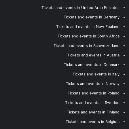
Tickets and events in United Arab Emirates
Tickets and events in Germany
Tickets and events in New Zealand
Tickets and events in South Africa
Tickets and events in Schweizerland
Tickets and events in Austria
Tickets and events in Denmark
Tickets and events in Italy
Tickets and events in Norway
Tickets and events in Poland
Tickets and events in Sweden
Tickets and events in Finland
Tickets and events in Belgium