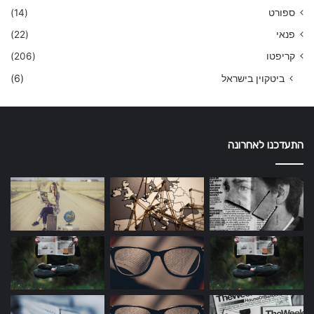
ספורט
(14)
פנאי
(22)
קריפטו
(206)
ביטקוין בישראל
(6)
התעדכנו לאחרונה