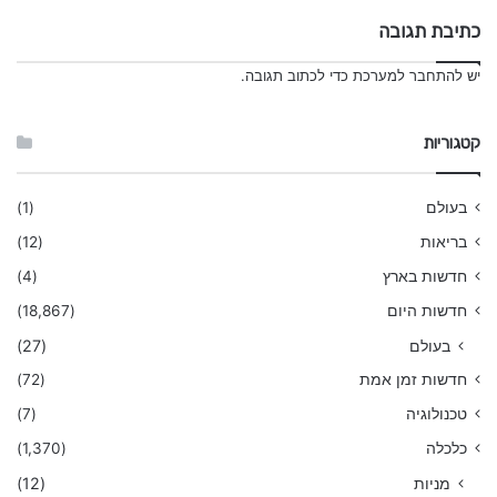
כתיבת תגובה
יש
להתחבר למערכת
כדי לכתוב תגובה.
קטגוריות
בעולם
(1)
בריאות
(12)
חדשות בארץ
(4)
חדשות היום
(18,867)
בעולם
(27)
חדשות זמן אמת
(72)
טכנולוגיה
(7)
כלכלה
(1,370)
מניות
(12)