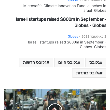
31 באוגוסט 2022 -
Globes
Microsoft's Climate Innovation Fund launches in
Israel Globes...
Israeli startups raised $800m in September -
Globes - Globes
2 באוקטובר 2022 -
Globes
Israeli startups raised $800m in September -
Globes Globes...
גלובס
גלובס היום
גלובס חדשות
גלובס כותרות
כ
ו
ת
ר