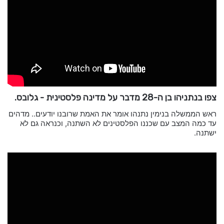
צפו בנתניהו בן ה-28 מדבר על מדינה פלסטינית - גלובס.
ראש הממשלה בנימין נתנהו אומר את האמת שרובנו יודעים.. מדהים
עד כמה המצב עם שכננו הפלסטינים לא השתנה, וכנראה גם לא
ישתנה.