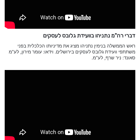
דברי רה"מ נתניהו בוועידת גלובס לעסקים
ראש הממשלה בנימין נתניהו מציג את מדיניותו הכלכלית בפני
משתתפי וועידת גלובס לעסקים בירושלים. וידאו: עומר מירון, לע"מ
סאונד: ניר שרף, לע"מ.