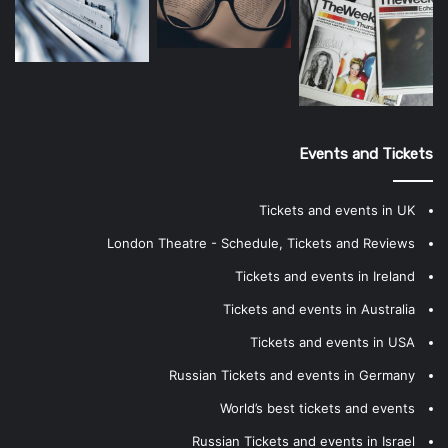
Events and Tickets
Tickets and events in UK
London Theatre - Schedule, Tickets and Reviews
Tickets and events in Ireland
Tickets and events in Australia
Tickets and events in USA
Russian Tickets and events in Germany
World’s best tickets and events
Russian Tickets and events in Israel