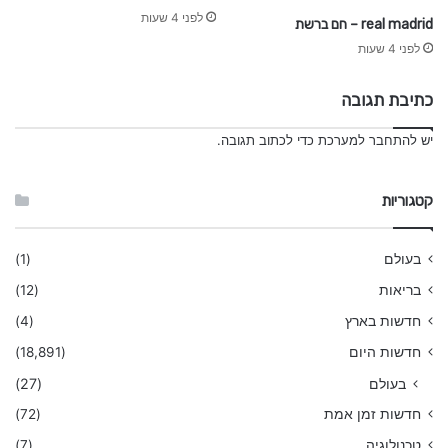
לפני 4 שעות
real madrid – חם ברשת
לפני 4 שעות
כתיבת תגובה
יש
להתחבר למערכת
כדי לכתוב תגובה.
קטגוריות
בעולם
(1)
בריאות
(12)
חדשות בארץ
(4)
חדשות היום
(18,891)
בעולם
(27)
חדשות זמן אמת
(72)
טכנולוגיה
(7)