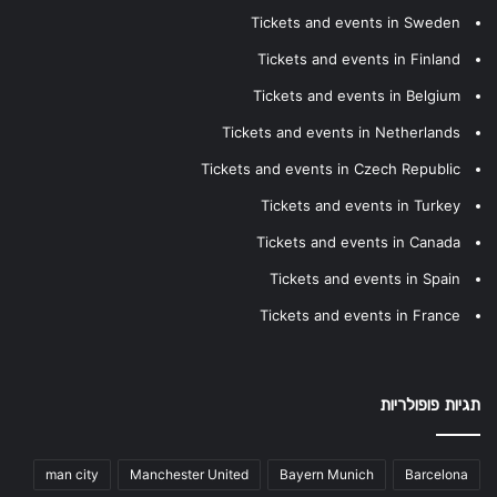
Tickets and events in Sweden
Tickets and events in Finland
Tickets and events in Belgium
Tickets and events in Netherlands
Tickets and events in Czech Republic
Tickets and events in Turkey
Tickets and events in Canada
Tickets and events in Spain
Tickets and events in France
תגיות פופולריות
man city
Manchester United
Bayern Munich
Barcelona