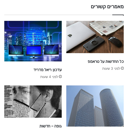
מאמרים קשורים
כל החדשות על טראמפ
לפני 3 שעות
עדכון: ריאל מדריד
לפני 4 שעות
גופה – חדשות