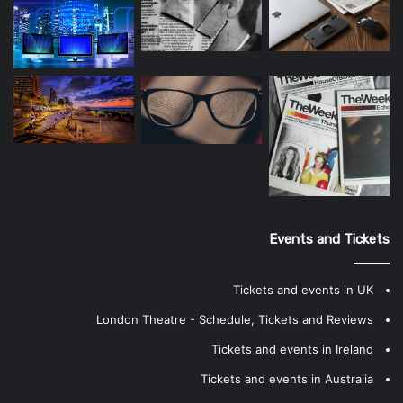
Events and Tickets
Tickets and events in UK
London Theatre - Schedule, Tickets and Reviews
Tickets and events in Ireland
Tickets and events in Australia