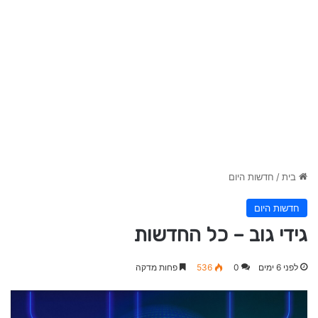
בית
/
חדשות היום
חדשות היום
גידי גוב – כל החדשות
לפני 6 ימים
0
536
פחות מדקה