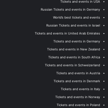
Tickets and events in USA
Russian Tickets and events in Germany
World’s best tickets and events
Russian Tickets and events in Israel
Tickets and events in United Arab Emirates
Tickets and events in Germany
Tickets and events in New Zealand
Tickets and events in South Africa
Tickets and events in Schweizerland
Tickets and events in Austria
Tickets and events in Denmark
Tickets and events in Italy
Tickets and events in Norway
Tickets and events in Poland