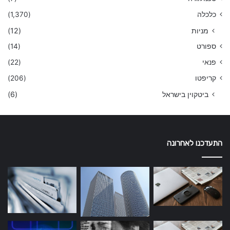
כלכלה
(1,370)
מניות
(12)
ספורט
(14)
פנאי
(22)
קריפטו
(206)
ביטקוין בישראל
(6)
התעדכנו לאחרונה