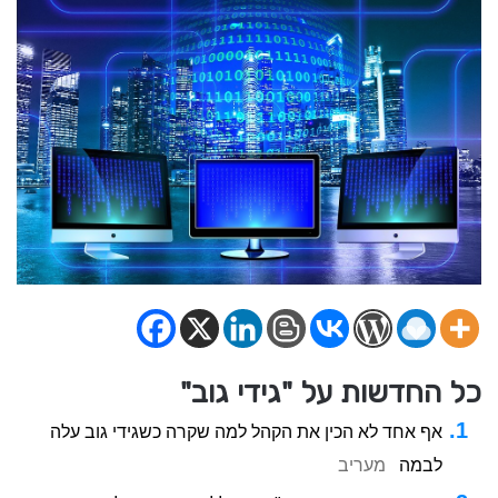
כל החדשות על "גידי גוב"
אף אחד לא הכין את הקהל למה שקרה כשגידי גוב עלה
לבמה
מעריב