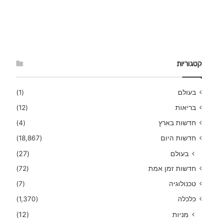
קטגוריות
בעולם
(1)
בריאות
(12)
חדשות בארץ
(4)
חדשות היום
(18,867)
בעולם
(27)
חדשות זמן אמת
(72)
טכנולוגיה
(7)
כלכלה
(1,370)
מניות
(12)