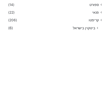
ספורט
(14)
פנאי
(22)
קריפטו
(206)
ביטקוין בישראל
(6)