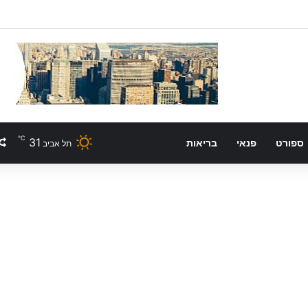
℃
31
ספורט
פנאי
בריאות
תל אביב