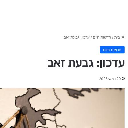
בית
/
חדשות היום
/
עדכון: גבעת זאב
חדשות היום
עדכון: גבעת זאב
20 במאי 2026