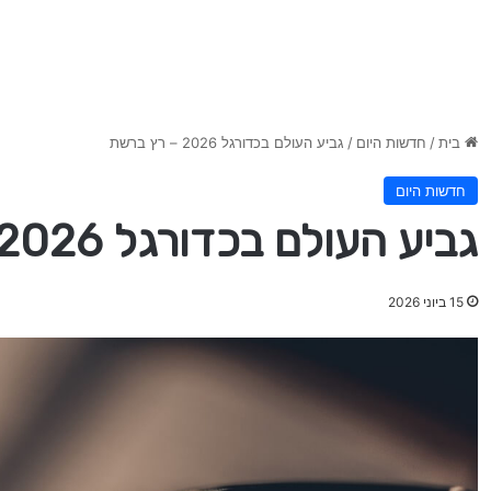
בית
/
חדשות היום
/
גביע העולם בכדורגל 2026 – רץ ברשת
חדשות היום
גביע העולם בכדורגל 2026 – רץ ברשת
15 ביוני 2026