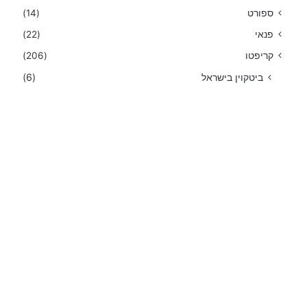
ספורט
(14)
פנאי
(22)
קריפטו
(206)
ביטקוין בישראל
(6)