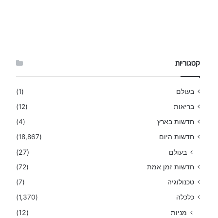
קטגוריות
בעולם
(1)
בריאות
(12)
חדשות בארץ
(4)
חדשות היום
(18,867)
בעולם
(27)
חדשות זמן אמת
(72)
טכנולוגיה
(7)
כלכלה
(1,370)
מניות
(12)