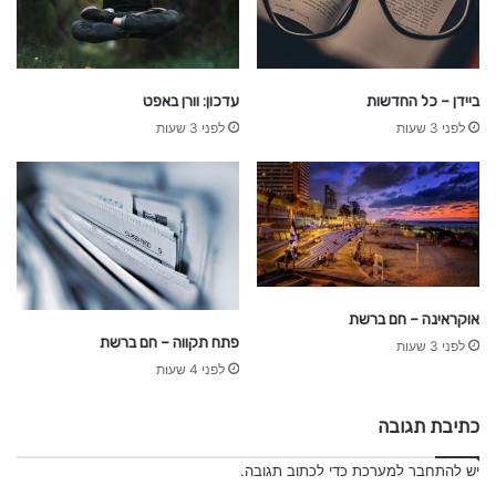
ביידן – כל החדשות
עדכון: וורן באפט
לפני 3 שעות
לפני 3 שעות
אוקראינה – חם ברשת
פתח תקווה – חם ברשת
לפני 3 שעות
לפני 4 שעות
כתיבת תגובה
יש
להתחבר למערכת
כדי לכתוב תגובה.