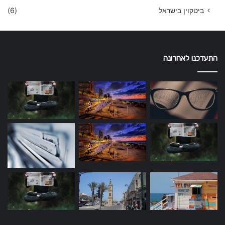
ביטקוין בישראל
(6)
התעדכנו לאחרונה