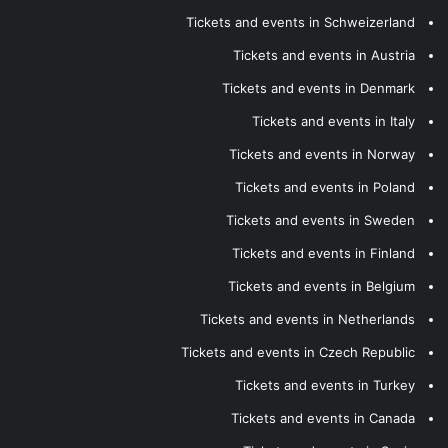
Tickets and events in Schweizerland
Tickets and events in Austria
Tickets and events in Denmark
Tickets and events in Italy
Tickets and events in Norway
Tickets and events in Poland
Tickets and events in Sweden
Tickets and events in Finland
Tickets and events in Belgium
Tickets and events in Netherlands
Tickets and events in Czech Republic
Tickets and events in Turkey
Tickets and events in Canada