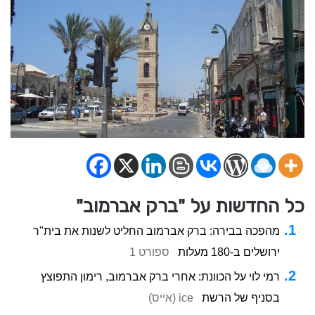
כל החדשות על "ברק אברמוב"
מהפכה בבירה: ברק אברמוב החליט לשנות את בית"ר
ירושלים ב-180 מעלות
ספורט 1
רמי לוי על הכוונת: אחרי ברק אברמוב, רימון התפוצץ
בסניף של הרשת
ice (אייס)