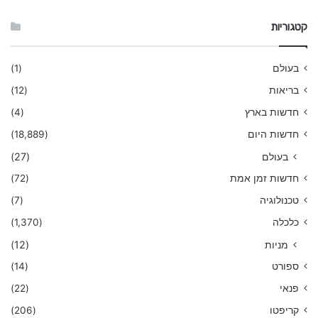
קטגוריות
בעולם
(1)
בריאות
(12)
חדשות בארץ
(4)
חדשות היום
(18,889)
בעולם
(27)
חדשות זמן אמת
(72)
טכנולוגיה
(7)
כלכלה
(1,370)
מניות
(12)
ספורט
(14)
פנאי
(22)
קריפטו
(206)