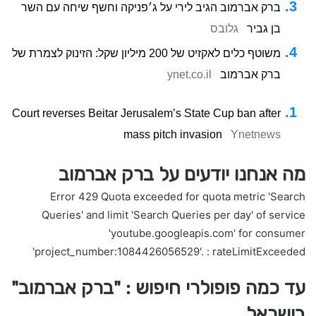
ברק אברמוב הגיב לירי על ג׳פניקה וחשף שיחה עם השר
בן גביר
גלובס
משוטף כלים לאקזיט של 200 מיליון שקל: הזינוק לצמרת של
ברק אברמוב
ynet.co.il
Court reverses Beitar Jerusalem’s State Cup ban after
mass pitch invasion
Ynetnews
מה אנחנו יודעים על ברק אברמוב
Error 429 Quota exceeded for quota metric 'Search
Queries' and limit 'Search Queries per day' of service
'youtube.googleapis.com' for consumer
'project_number:1084426056529'. : rateLimitExceeded
עד כמה פופולרי חיפוש : "ברק אברמוב"
בישראל