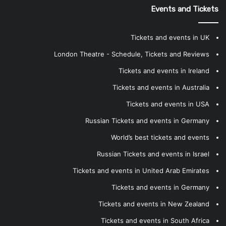
Events and Tickets
Tickets and events in UK
London Theatre - Schedule, Tickets and Reviews
Tickets and events in Ireland
Tickets and events in Australia
Tickets and events in USA
Russian Tickets and events in Germany
World’s best tickets and events
Russian Tickets and events in Israel
Tickets and events in United Arab Emirates
Tickets and events in Germany
Tickets and events in New Zealand
Tickets and events in South Africa