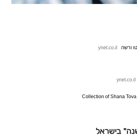
ו ורשה
ynet.co.il
ynet.co.il
Collection of Shana Tova
נה" בישראל