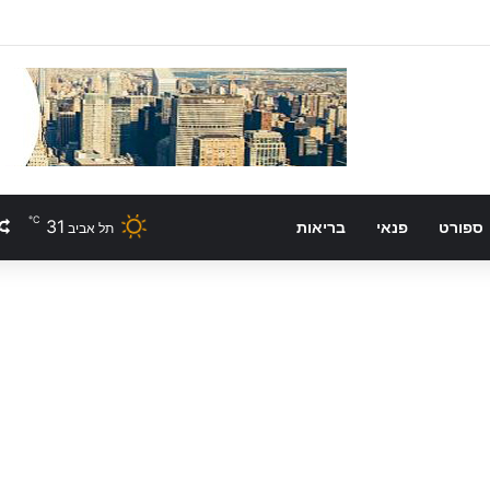
℃
31
ספורט
פנאי
בריאות
תל אביב