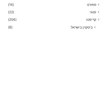
ספורט
(14)
פנאי
(22)
קריפטו
(206)
ביטקוין בישראל
(6)