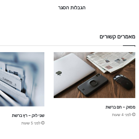
ר
הגבלות הסגר
מאמרים קשורים
מסוק – חם ברשת
לפני 4 שעות
שני לוק – רץ ברשת
לפני 5 שעות