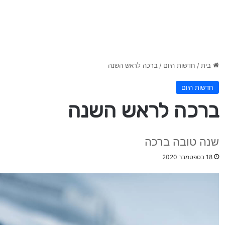
בית
/
חדשות היום
/
ברכה לראש השנה
חדשות היום
ברכה לראש השנה
שנה טובה ברכה
18 בספטמבר 2020