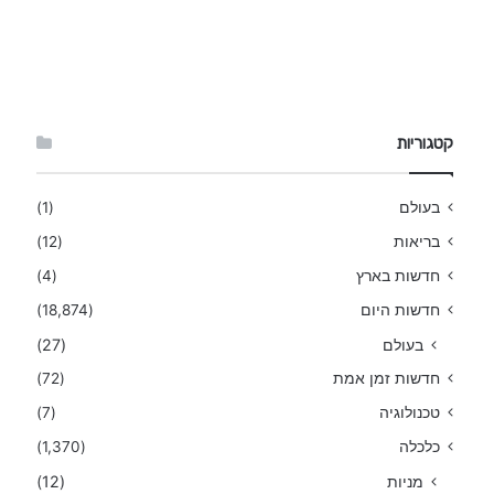
קטגוריות
בעולם
(1)
בריאות
(12)
חדשות בארץ
(4)
חדשות היום
(18,874)
בעולם
(27)
חדשות זמן אמת
(72)
טכנולוגיה
(7)
כלכלה
(1,370)
מניות
(12)