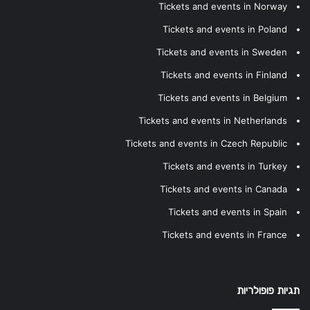
Tickets and events in Norway
Tickets and events in Poland
Tickets and events in Sweden
Tickets and events in Finland
Tickets and events in Belgium
Tickets and events in Netherlands
Tickets and events in Czech Republic
Tickets and events in Turkey
Tickets and events in Canada
Tickets and events in Spain
Tickets and events in France
תגיות פופולריות