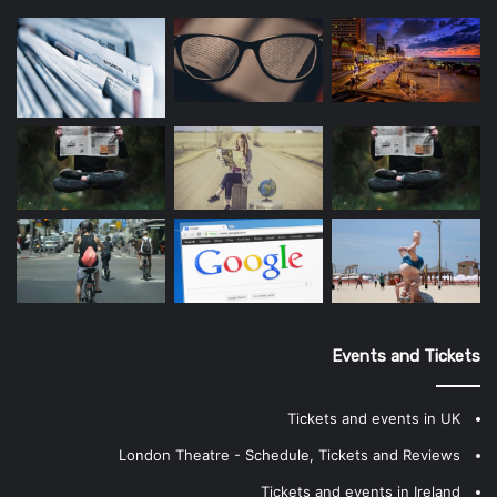
Events and Tickets
Tickets and events in UK
London Theatre - Schedule, Tickets and Reviews
Tickets and events in Ireland