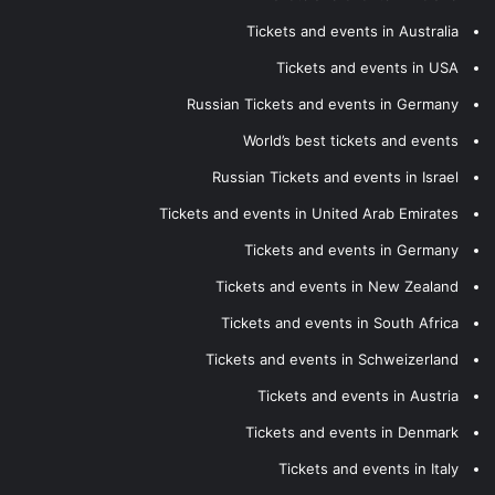
Tickets and events in Australia
Tickets and events in USA
Russian Tickets and events in Germany
World’s best tickets and events
Russian Tickets and events in Israel
Tickets and events in United Arab Emirates
Tickets and events in Germany
Tickets and events in New Zealand
Tickets and events in South Africa
Tickets and events in Schweizerland
Tickets and events in Austria
Tickets and events in Denmark
Tickets and events in Italy