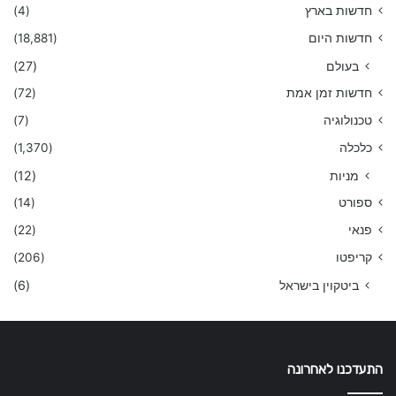
חדשות בארץ
(4)
חדשות היום
(18,881)
בעולם
(27)
חדשות זמן אמת
(72)
טכנולוגיה
(7)
כלכלה
(1,370)
מניות
(12)
ספורט
(14)
פנאי
(22)
קריפטו
(206)
ביטקוין בישראל
(6)
התעדכנו לאחרונה