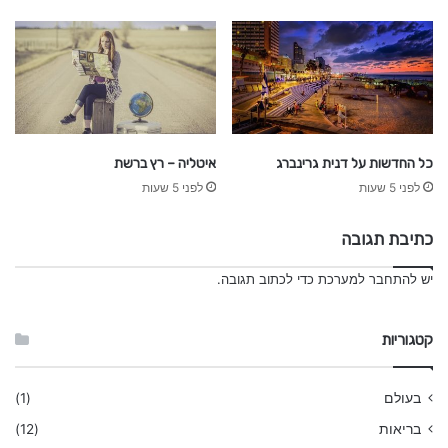
כל החדשות על דנית גרינברג
איטליה – רץ ברשת
לפני 5 שעות
לפני 5 שעות
כתיבת תגובה
יש
להתחבר למערכת
כדי לכתוב תגובה.
קטגוריות
בעולם
(1)
בריאות
(12)