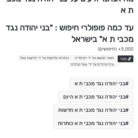
ת א
עד כמה פופולרי חיפוש : "בני יהודה נגד
מכבי ת א" בישראל
5,000+
(חיפושים)
תאור הנושא על ידי ויקיפדיה
כותרות וחדשות על ידי חדשות גוגל
מָקוֹר
גרף טרנדים על ידי גוגל טרנדס
בני יהודה נגד מכבי ת א
בני יהודה נגד מכבי ת א היום
בני יהודה נגד מכבי ת א חדשות
בני יהודה נגד מכבי ת א כותרות