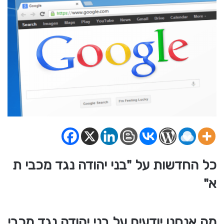
כל החדשות על "בני יהודה נגד מכבי ת
א"
מה אנחנו יודעים על בני יהודה נגד מכבי