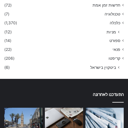
חדשות זמן אמת
(72)
טכנולוגיה
(7)
כלכלה
(1,370)
מניות
(12)
ספורט
(14)
פנאי
(22)
קריפטו
(206)
ביטקוין בישראל
(6)
התעדכנו לאחרונה