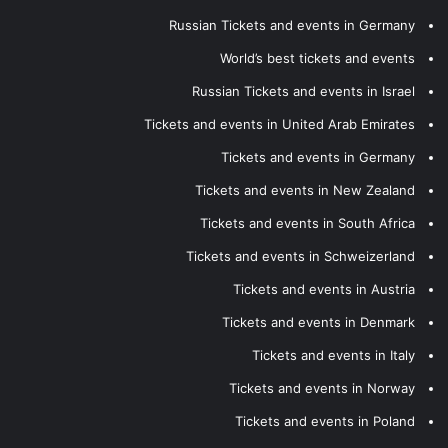
Russian Tickets and events in Germany
World’s best tickets and events
Russian Tickets and events in Israel
Tickets and events in United Arab Emirates
Tickets and events in Germany
Tickets and events in New Zealand
Tickets and events in South Africa
Tickets and events in Schweizerland
Tickets and events in Austria
Tickets and events in Denmark
Tickets and events in Italy
Tickets and events in Norway
Tickets and events in Poland