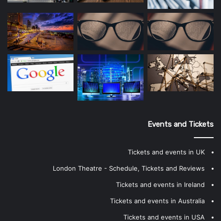
Events and Tickets
Tickets and events in UK
London Theatre - Schedule, Tickets and Reviews
Tickets and events in Ireland
Tickets and events in Australia
Tickets and events in USA