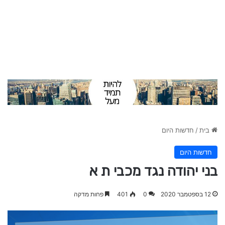
בית
/
חדשות היום
חדשות היום
בני יהודה נגד מכבי ת א
12 בספטמבר 2020
0
401
פחות מדקה