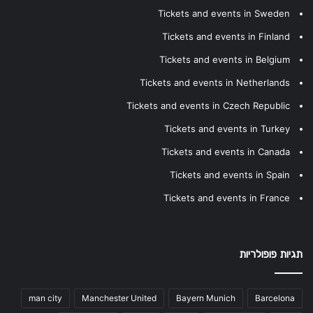
Tickets and events in Sweden
Tickets and events in Finland
Tickets and events in Belgium
Tickets and events in Netherlands
Tickets and events in Czech Republic
Tickets and events in Turkey
Tickets and events in Canada
Tickets and events in Spain
Tickets and events in France
תגיות פופולריות
man city
Manchester United
Bayern Munich
Barcelona