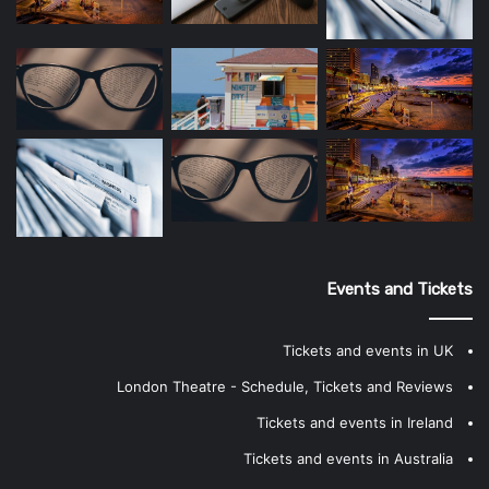
Events and Tickets
Tickets and events in UK
London Theatre - Schedule, Tickets and Reviews
Tickets and events in Ireland
Tickets and events in Australia