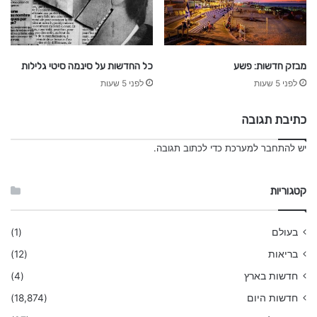
מבזק חדשות: פשע
כל החדשות על סינמה סיטי גלילות
לפני 5 שעות
לפני 5 שעות
כתיבת תגובה
יש
להתחבר למערכת
כדי לכתוב תגובה.
קטגוריות
בעולם
(1)
בריאות
(12)
חדשות בארץ
(4)
חדשות היום
(18,874)