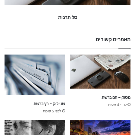
סל תרבות
מאמרים קשורים
מסוק – חם ברשת
שני לוק – רץ ברשת
לפני 4 שעות
לפני 5 שעות