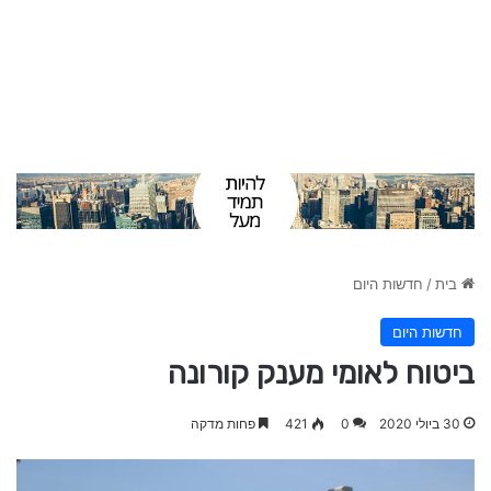
בית
/
חדשות היום
חדשות היום
ביטוח לאומי מענק קורונה
30 ביולי 2020
0
421
פחות מדקה