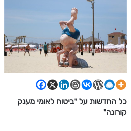
כל החדשות על "ביטוח לאומי מענק
קורונה"