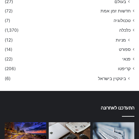
בעולם
(27)
חדשות זמן אמת
(72)
טכנולוגיה
(7)
כלכלה
(1,370)
מניות
(12)
ספורט
(14)
פנאי
(22)
קריפטו
(206)
ביטקוין בישראל
(6)
התעדכנו לאחרונה