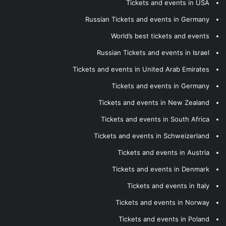
Tickets and events in USA
Russian Tickets and events in Germany
World’s best tickets and events
Russian Tickets and events in Israel
Tickets and events in United Arab Emirates
Tickets and events in Germany
Tickets and events in New Zealand
Tickets and events in South Africa
Tickets and events in Schweizerland
Tickets and events in Austria
Tickets and events in Denmark
Tickets and events in Italy
Tickets and events in Norway
Tickets and events in Poland