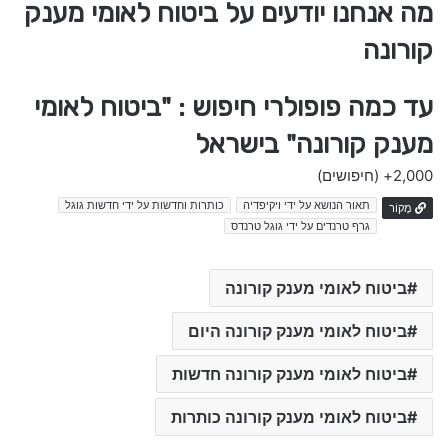
מה אנחנו יודעים על ביטוח לאומי מענק
קורונה
עד כמה פופולרי חיפוש : "ביטוח לאומי
מענק קורונה" בישראל
2,000+
(חיפושים)
תאור הנושא על ידי ויקיפדיה
כותרות וחדשות על ידי חדשות גוגל
מָקוֹר
גרף טרנדים על ידי גוגל טרנדס
ביטוח לאומי מענק קורונה
ביטוח לאומי מענק קורונה היום
ביטוח לאומי מענק קורונה חדשות
ביטוח לאומי מענק קורונה כותרות