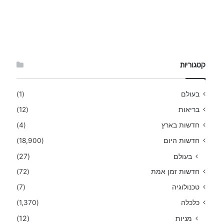
קטגוריות
בעולם
(1)
בריאות
(12)
חדשות בארץ
(4)
חדשות היום
(18,900)
בעולם
(27)
חדשות זמן אמת
(72)
טכנולוגיה
(7)
כלכלה
(1,370)
מניות
(12)