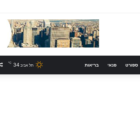
℃
34
ספורט
פנאי
בריאות
תל אביב