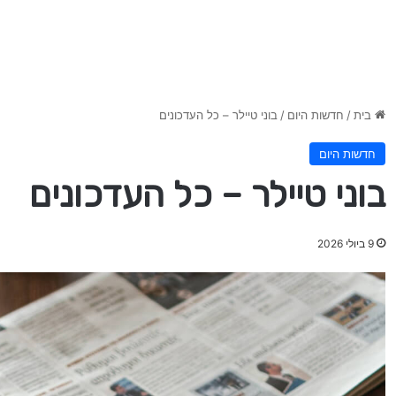
בית
/
חדשות היום
/
בוני טיילר – כל העדכונים
חדשות היום
בוני טיילר – כל העדכונים
9 ביולי 2026