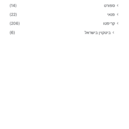
ספורט
(14)
פנאי
(22)
קריפטו
(206)
ביטקוין בישראל
(6)