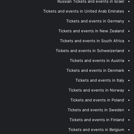
Russian Tickets and events in Israel
Tickets and events in United Arab Emirates
Tickets and events in Germany
Tickets and events in New Zealand
Tickets and events in South Africa
Tickets and events in Schweizerland
Tickets and events in Austria
Tickets and events in Denmark
Tickets and events in Italy
Tickets and events in Norway
Tickets and events in Poland
Tickets and events in Sweden
Tickets and events in Finland
Tickets and events in Belgium