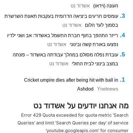
העונה (וידאו)
אשדוד נט
עומסים חריגים ביציאה הדרומית בעקבות תאונת השרשרת
בסמוך לעד הלום
אשדוד נט
רייזר התהפך בחוף חברת החשמל באשדוד: אב ושני ילדיו
נפצעו באורח קשה ובינוני
אשדוד נט
עובדת נפלה מסולם במהלך עבודתה באשדוד – פונתה
במצב בינוני לבית החולי
אשדוד נט
Cricket umpire dies after being hit with ball in
Ashdod
Ynetnews
מה אנחנו יודעים על אשדוד נט
Error 429 Quota exceeded for quota metric 'Search
Queries' and limit 'Search Queries per day' of service
'youtube.googleapis.com' for consumer