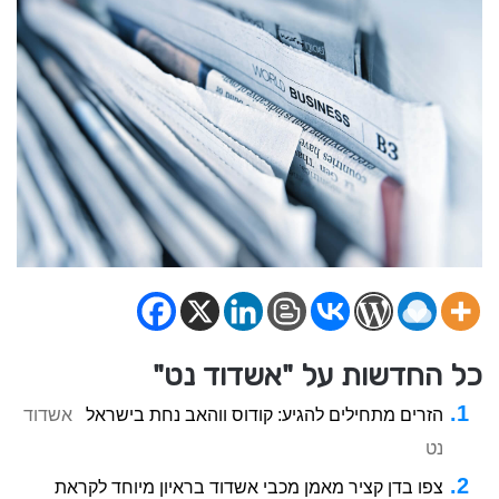
כל החדשות על "אשדוד נט"
הזרים מתחילים להגיע: קודוס ווהאב נחת בישראל
אשדוד
נט
צפו בדן קציר מאמן מכבי אשדוד בראיון מיוחד לקראת