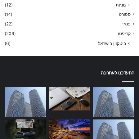
מניות
(12)
ספורט
(14)
פנאי
(22)
קריפטו
(206)
ביטקוין בישראל
(6)
התעדכנו לאחרונה