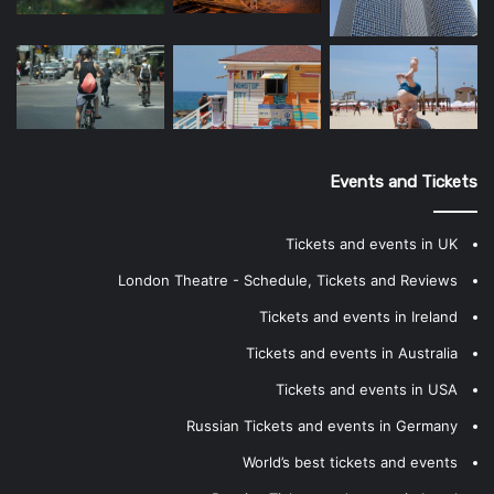
Events and Tickets
Tickets and events in UK
London Theatre - Schedule, Tickets and Reviews
Tickets and events in Ireland
Tickets and events in Australia
Tickets and events in USA
Russian Tickets and events in Germany
World’s best tickets and events