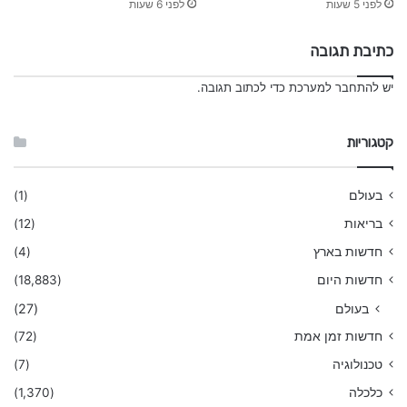
לפני 5 שעות
לפני 6 שעות
כתיבת תגובה
יש
להתחבר למערכת
כדי לכתוב תגובה.
קטגוריות
בעולם
(1)
בריאות
(12)
חדשות בארץ
(4)
חדשות היום
(18,883)
בעולם
(27)
חדשות זמן אמת
(72)
טכנולוגיה
(7)
כלכלה
(1,370)