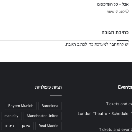
אבל – כל העדכונים
לפני 6 שעות
כתיבת תגובה
יש
להתחבר למערכת
כדי לכתוב תגובה.
Events
תגיות פופולריות
Tickets and e
Bayern Munich
Barcelona
London Theatre - Schedule, 
man city
Manchester United
Real Madrid
איראן
ביטחון
Tickets and events