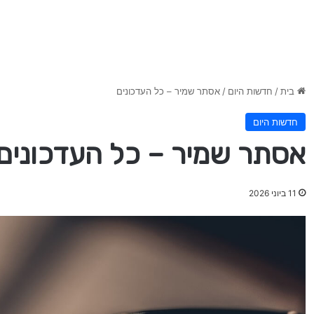
בית
/
חדשות היום
/
אסתר שמיר – כל העדכונים
חדשות היום
אסתר שמיר – כל העדכונים
11 ביוני 2026