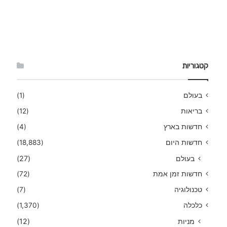
קטגוריות
בעולם
(1)
בריאות
(12)
חדשות בארץ
(4)
חדשות היום
(18,883)
בעולם
(27)
חדשות זמן אמת
(72)
טכנולוגיה
(7)
כלכלה
(1,370)
מניות
(12)