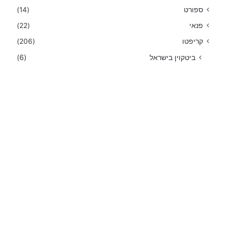
ספורט
(14)
פנאי
(22)
קריפטו
(206)
ביטקוין בישראל
(6)