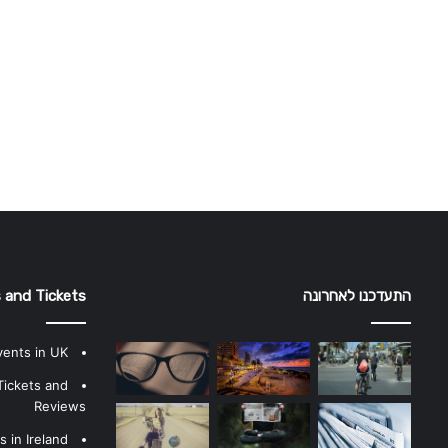
התעדכנו לאחרונה
 and Tickets
vents in UK
Tickets and
Reviews
 in Ireland