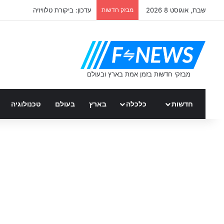
שבת, אוגוסט 8 2026
מבזק חדשות
עדכון: ביקורת טלוויזיה
חדשות
כלכלה
בארץ
בעולם
טכנולוגיה