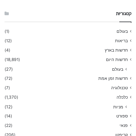
קטגוריות
בעולם
(1)
בריאות
(12)
חדשות בארץ
(4)
חדשות היום
(18,891)
בעולם
(27)
חדשות זמן אמת
(72)
טכנולוגיה
(7)
כלכלה
(1,370)
מניות
(12)
ספורט
(14)
פנאי
(22)
קריפטו
(206)