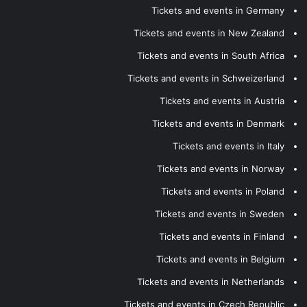
Tickets and events in Germany
Tickets and events in New Zealand
Tickets and events in South Africa
Tickets and events in Schweizerland
Tickets and events in Austria
Tickets and events in Denmark
Tickets and events in Italy
Tickets and events in Norway
Tickets and events in Poland
Tickets and events in Sweden
Tickets and events in Finland
Tickets and events in Belgium
Tickets and events in Netherlands
Tickets and events in Czech Republic