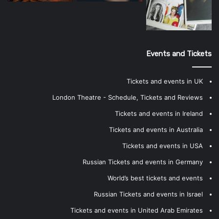
Events and Tickets
Tickets and events in UK
London Theatre - Schedule, Tickets and Reviews
Tickets and events in Ireland
Tickets and events in Australia
Tickets and events in USA
Russian Tickets and events in Germany
World’s best tickets and events
Russian Tickets and events in Israel
Tickets and events in United Arab Emirates