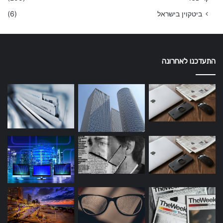
ביטקוין בישראל
(6)
התעדכנו לאחרונה