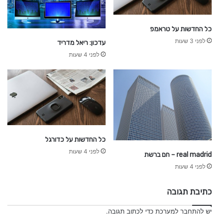
כל החדשות על טראמפ
לפני 3 שעות
עדכון: ריאל מדריד
לפני 4 שעות
כל החדשות על כדורגל
לפני 4 שעות
real madrid – חם ברשת
לפני 4 שעות
כתיבת תגובה
יש
להתחבר למערכת
כדי לכתוב תגובה.