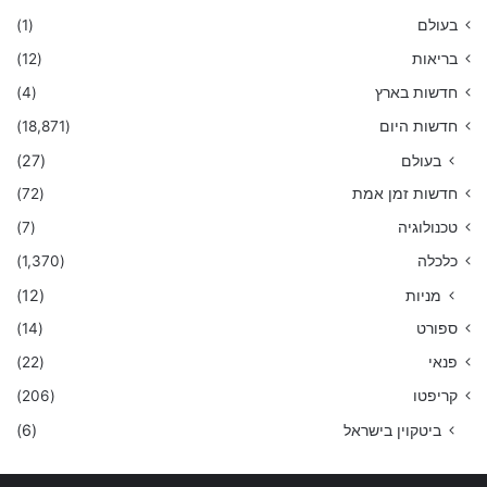
בעולם
(1)
בריאות
(12)
חדשות בארץ
(4)
חדשות היום
(18,871)
בעולם
(27)
חדשות זמן אמת
(72)
טכנולוגיה
(7)
כלכלה
(1,370)
מניות
(12)
ספורט
(14)
פנאי
(22)
קריפטו
(206)
ביטקוין בישראל
(6)