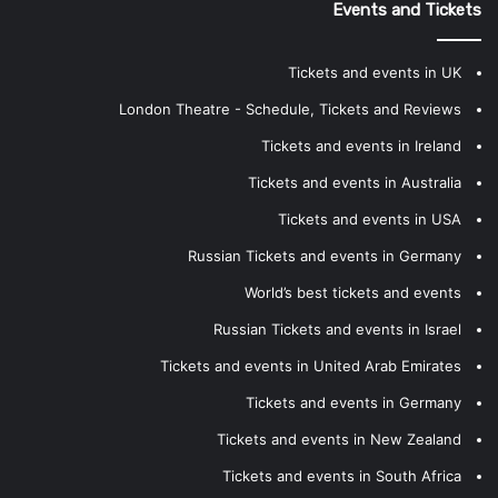
Events and Tickets
Tickets and events in UK
London Theatre - Schedule, Tickets and Reviews
Tickets and events in Ireland
Tickets and events in Australia
Tickets and events in USA
Russian Tickets and events in Germany
World’s best tickets and events
Russian Tickets and events in Israel
Tickets and events in United Arab Emirates
Tickets and events in Germany
Tickets and events in New Zealand
Tickets and events in South Africa