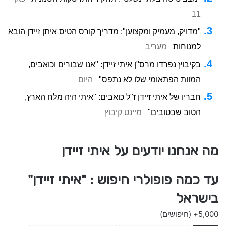
11
"מדויק, מעמיק ומקצוען": מדריך קורס הטיס איתן זיידן הובא
למנוחות
מעריב
בקיבוץ נפרדו מרס"ן איתי זיידן: "אנו שבורים וכואבים,
המוות הפתאומי שלו לא נתפס"
היום
חבריו של איתי זיידן ז"ל כואבים: "איתי היה מלח הארץ,
הטוב שבטובים"
מיינט קיבוץ
מה אנחנו יודעים על איתי זיידן
עד כמה פופולרי חיפוש : "איתי זיידן"
בישראל
5,000+
(חיפושים)