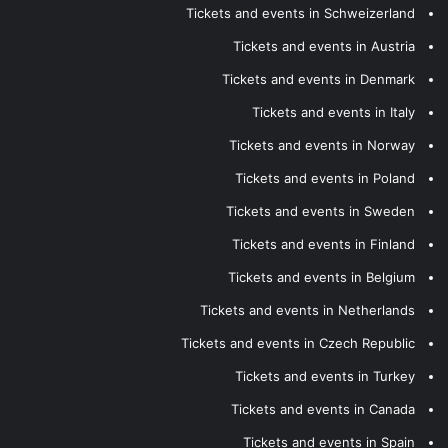
Tickets and events in Schweizerland
Tickets and events in Austria
Tickets and events in Denmark
Tickets and events in Italy
Tickets and events in Norway
Tickets and events in Poland
Tickets and events in Sweden
Tickets and events in Finland
Tickets and events in Belgium
Tickets and events in Netherlands
Tickets and events in Czech Republic
Tickets and events in Turkey
Tickets and events in Canada
Tickets and events in Spain