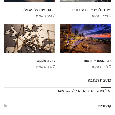
יואב סגלוביץ – כל העדכונים
כל החדשות על גיא פלג
לפני 3 שעות
לפני 3 שעות
רומן גופמן – חדשות
עדכון: apple
לפני 4 שעות
לפני 4 שעות
כתיבת תגובה
יש
להתחבר למערכת
כדי לכתוב תגובה.
קטגוריות