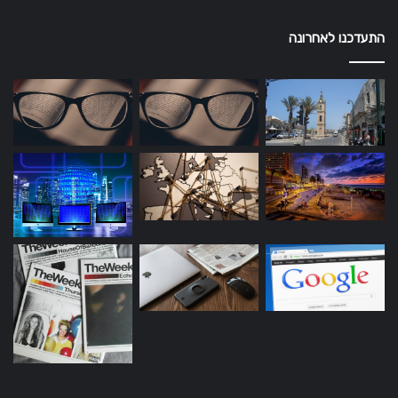
התעדכנו לאחרונה