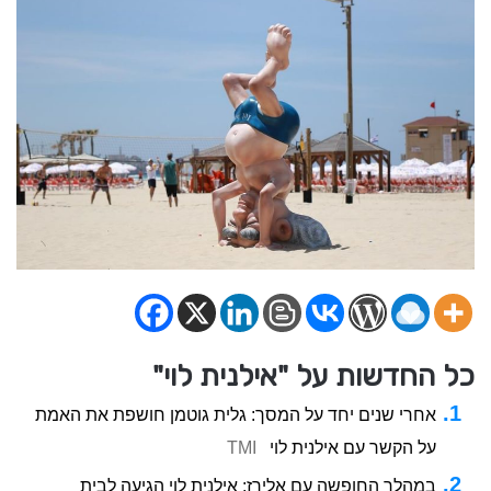
כל החדשות על "אילנית לוי"
אחרי שנים יחד על המסך: גלית גוטמן חושפת את האמת
על הקשר עם אילנית לוי
TMI
במהלך החופשה עם אלירז: אילנית לוי הגיעה לבית