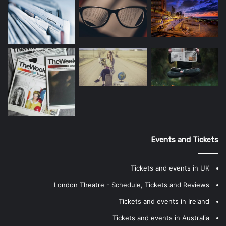
Events and Tickets
Tickets and events in UK
London Theatre - Schedule, Tickets and Reviews
Tickets and events in Ireland
Tickets and events in Australia