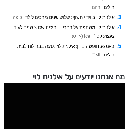
חולים
היום
אילנית לוי בווידוי חשוף: שלוש שנים מחכים לילד
כיפה
אילנית לוי משתפת על ההריון: "חיכינו שלוש שנים לעוד
צעצוע קטן"
ice (אייס)
באמצע חופשה ביוון: אילנית לוי נסעה בבהילות לבית
חולים
TMI
מה אנחנו יודעים על אילנית לוי