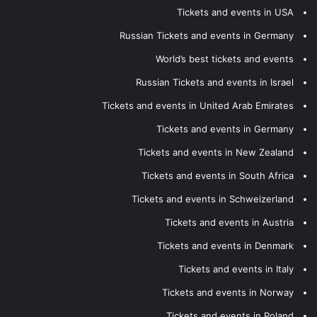
Tickets and events in USA
Russian Tickets and events in Germany
World’s best tickets and events
Russian Tickets and events in Israel
Tickets and events in United Arab Emirates
Tickets and events in Germany
Tickets and events in New Zealand
Tickets and events in South Africa
Tickets and events in Schweizerland
Tickets and events in Austria
Tickets and events in Denmark
Tickets and events in Italy
Tickets and events in Norway
Tickets and events in Poland