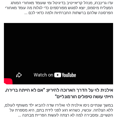
עדו גרינברג, מנהל קריאייטיב בדיגיטל ומי שעומד מאחורי המותג
המצליח מיסמס, יוצא לפגוש מפורסמים כדי לגלות מה עומד מאחורי
הפרסונה שלהם ברשתות החברתיות ולמה כדאי לכם ...
אילנית לוי על הדרך הארוכה להיריון: "אם לא הייתה ברירה,
הייתי עושה טיפולים הורמונליים"
במשך שנתיים ניסו אילנית לוי ואלירז שדה להביא ילד משותף לעולם,
ללא הצלחה. עכשיו, כשהיא רגע לפני לידת בתם, היא מספרת על
הקשיים, ומסבירה למה לא רצתה לעשות הפריית מבחנה ...