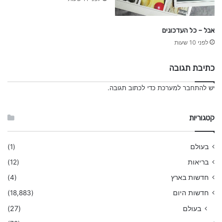
אבל – כל העדכונים
לפני 10 שעות
כתיבת תגובה
יש
להתחבר למערכת
כדי לכתוב תגובה.
קטגוריות
בעולם
(1)
בריאות
(12)
חדשות בארץ
(4)
חדשות היום
(18,883)
בעולם
(27)