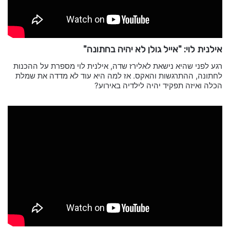
אילנית לוי: "אייל גולן לא יהיה בחתונה"
רגע לפני שהיא נישאת לאלירז שדה, אילנית לוי מספרת על ההכנות
לחתונה, ההתרגשות והאקס. אז למה היא עוד לא מדדה את שמלת
הכלה ואיזה תפקיד יהיה לילדיה באירוע?