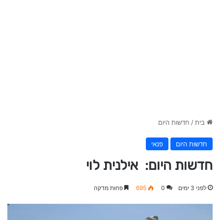
בית
/
חדשות היום
חדשות היום
פנאי
חדשות היום: אילנית לוי
לפני 3 ימים
0
695
פחות מדקה