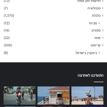
חדשות זמן אמת
(72)
טכנולוגיה
(7)
כלכלה
(1,370)
מניות
(12)
ספורט
(14)
פנאי
(22)
קריפטו
(206)
ביטקוין בישראל
(6)
התעדכנו לאחרונה