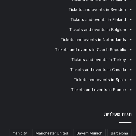
Tickets and events in Sweden
Tickets and events in Finland
Tickets and events in Belgium
Tickets and events in Netherlands
Tickets and events in Czech Republic
Tickets and events in Turkey
Tickets and events in Canada
Tickets and events in Spain
Tickets and events in France
תגיות פופולריות
man city
Manchester United
Bayern Munich
Barcelona